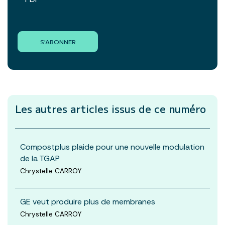
S'ABONNER
Les autres articles
issus de ce numéro
Compostplus plaide pour une nouvelle modulation
de la TGAP
Chrystelle CARROY
GE veut produire plus de membranes
Chrystelle CARROY