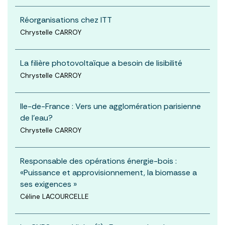
Réorganisations chez ITT
Chrystelle CARROY
La filière photovoltaïque a besoin de lisibilité
Chrystelle CARROY
Ile-de-France : Vers une agglomération parisienne
de l'eau?
Chrystelle CARROY
Responsable des opérations énergie-bois :
«Puissance et approvisionnement, la biomasse a
ses exigences »
Céline LACOURCELLE