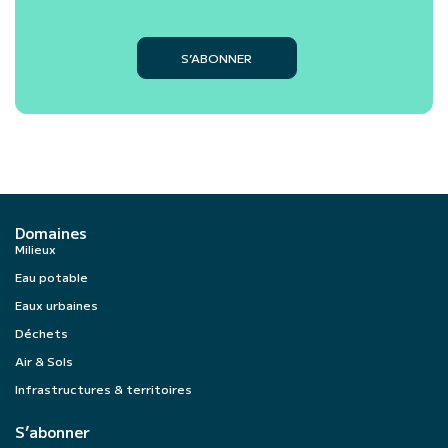
S’ABONNER
Domaines
Milieux
Eau potable
Eaux urbaines
Déchets
Air & Sols
Infrastructures & territoires
S’abonner