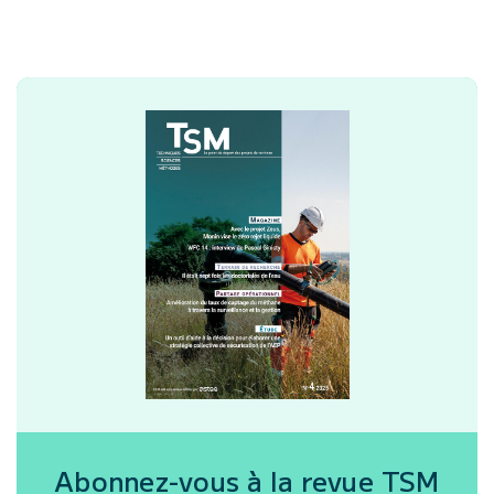
Abonnez-vous à la revue
TSM