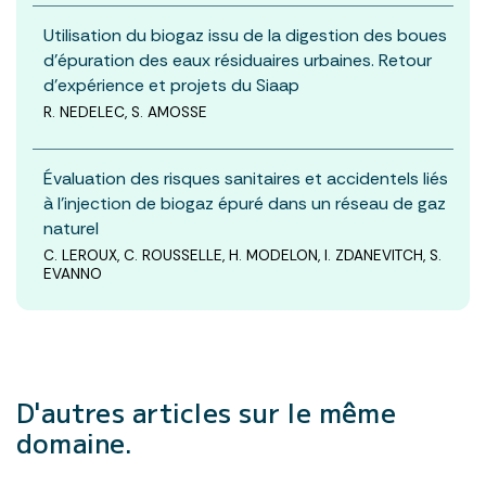
Utilisation du biogaz issu de la digestion des boues
d’épuration des eaux résiduaires urbaines. Retour
d’expérience et projets du Siaap
R. NEDELEC, S. AMOSSE
Évaluation des risques sanitaires et accidentels liés
à l’injection de biogaz épuré dans un réseau de gaz
naturel
C. LEROUX, C. ROUSSELLE, H. MODELON, I. ZDANEVITCH, S.
EVANNO
D'autres articles
sur le même
domaine.