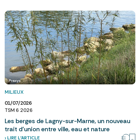
Praxys
MILIEUX
01/07/2026
TSM 6 2026
Les berges de Lagny-sur-Marne, un nouveau
trait d’union entre ville, eau et nature
› LIRE L’ARTICLE