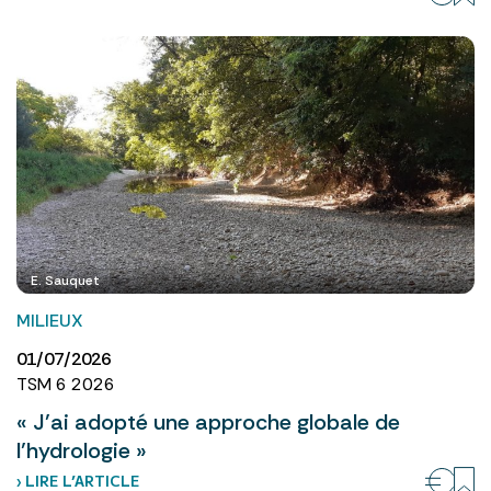
E. Sauquet
MILIEUX
01/07/2026
TSM 6 2026
« J’ai adopté une approche globale de
l’hydrologie »
› LIRE L’ARTICLE