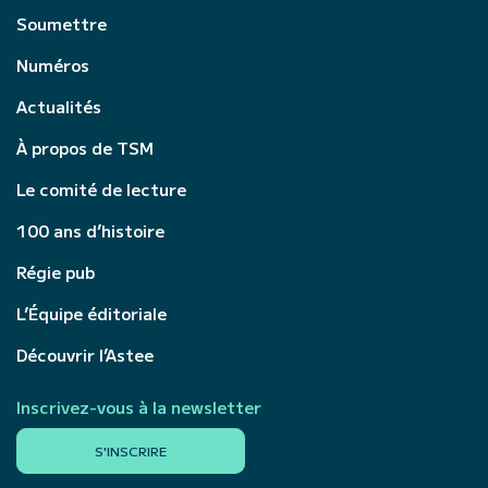
Soumettre
Numéros
Actualités
À propos de TSM
Le comité de lecture
100 ans d’histoire
Régie pub
L’Équipe éditoriale
Découvrir l’Astee
Inscrivez-vous à la newsletter
S'INSCRIRE