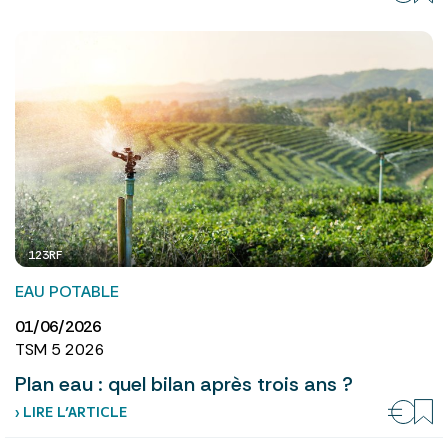
123RF
EAU POTABLE
01/06/2026
TSM 5 2026
Plan eau : quel bilan après trois ans ?
› LIRE L’ARTICLE