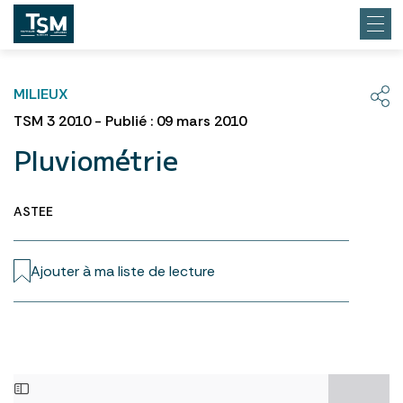
MILIEUX
TSM 3 2010 - Publié : 09 mars 2010
Pluviométrie
ASTEE
Ajouter à ma liste de lecture