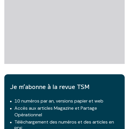
Je m’abonne à la revue TSM
10 numéros par an, versions papier et web
Accès aux articles Magazine et Partage
Opérationnel
Téléchargement des numéros et des articles en
PDF