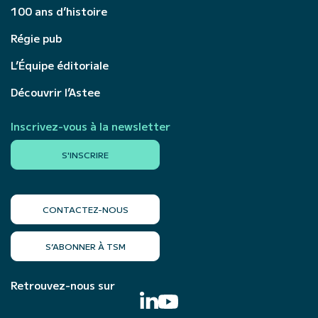
100 ans d’histoire
Régie pub
L’Équipe éditoriale
Découvrir l’Astee
Inscrivez-vous à la newsletter
S'INSCRIRE
CONTACTEZ-NOUS
S’ABONNER À TSM
Retrouvez-nous sur