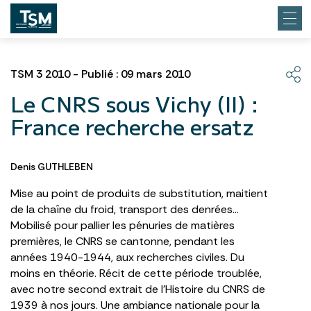
TSM 3 2010 - Publié : 09 mars 2010
Le CNRS sous Vichy (II) :
France recherche ersatz
Denis GUTHLEBEN
Mise au point de produits de substitution, maitient
de la chaîne du froid, transport des denrées…
Mobilisé pour pallier les pénuries de matières
premières, le CNRS se cantonne, pendant les
années 1940-1944, aux recherches civiles. Du
moins en théorie. Récit de cette période troublée,
avec notre second extrait de l’Histoire du CNRS de
1939 à nos jours. Une ambiance nationale pour la