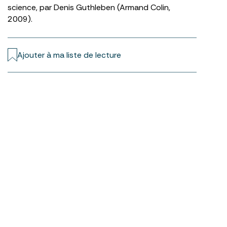
science, par Denis Guthleben (Armand Colin,
2009).
Ajouter à ma liste de lecture