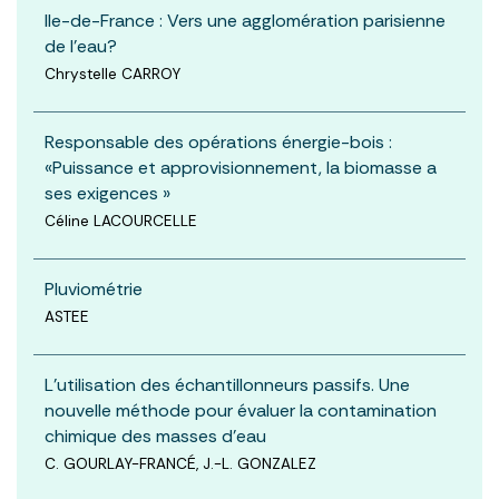
Ile-de-France : Vers une agglomération parisienne
de l'eau?
Chrystelle CARROY
Responsable des opérations énergie-bois :
«Puissance et approvisionnement, la biomasse a
ses exigences »
Céline LACOURCELLE
Pluviométrie
ASTEE
L’utilisation des échantillonneurs passifs. Une
nouvelle méthode pour évaluer la contamination
chimique des masses d’eau
C. GOURLAY-FRANCÉ, J.-L. GONZALEZ