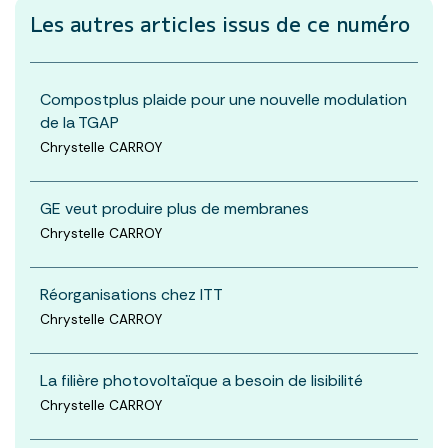
Les autres articles
issus de ce numéro
Compostplus plaide pour une nouvelle modulation
de la TGAP
Chrystelle CARROY
GE veut produire plus de membranes
Chrystelle CARROY
Réorganisations chez ITT
Chrystelle CARROY
La filière photovoltaïque a besoin de lisibilité
Chrystelle CARROY