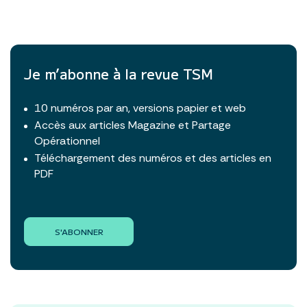
Je m’abonne à la revue TSM
10 numéros par an, versions papier et web
Accès aux articles Magazine et Partage
Opérationnel
Téléchargement des numéros et des articles en
PDF
S'ABONNER