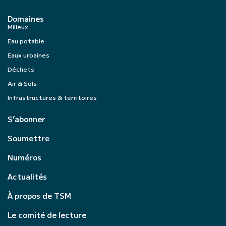
Domaines
Milieux
Eau potable
Eaux urbaines
Déchets
Air & Sols
Infrastructures & territoires
S’abonner
Soumettre
Numéros
Actualités
À propos de TSM
Le comité de lecture