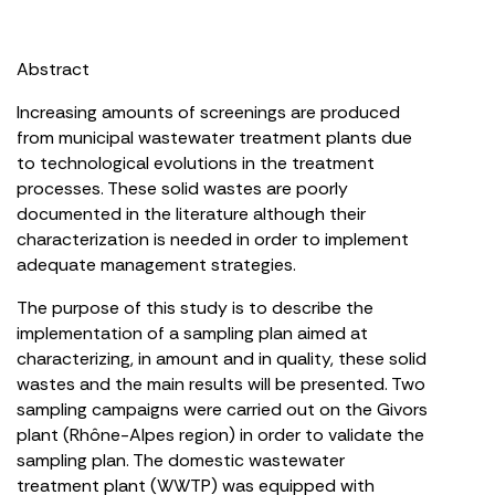
Abstract
Increasing amounts of screenings are produced
from municipal wastewater treatment plants due
to technological evolutions in the treatment
processes. These solid wastes are poorly
documented in the literature although their
characterization is needed in order to implement
adequate management strategies.
The purpose of this study is to describe the
implementation of a sampling plan aimed at
characterizing, in amount and in quality, these solid
wastes and the main results will be presented. Two
sampling campaigns were carried out on the Givors
plant (Rhône-Alpes region) in order to validate the
sampling plan. The domestic wastewater
treatment plant (WWTP) was equipped with