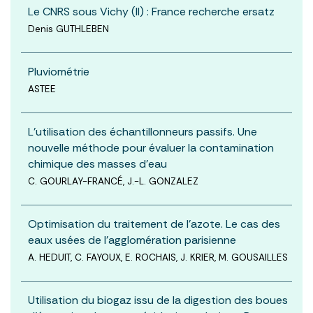
Le CNRS sous Vichy (II) : France recherche ersatz
Denis GUTHLEBEN
Pluviométrie
ASTEE
L’utilisation des échantillonneurs passifs. Une
nouvelle méthode pour évaluer la contamination
chimique des masses d’eau
C. GOURLAY-FRANCÉ, J.-L. GONZALEZ
Optimisation du traitement de l’azote. Le cas des
eaux usées de l’agglomération parisienne
A. HEDUIT, C. FAYOUX, E. ROCHAIS, J. KRIER, M. GOUSAILLES
Utilisation du biogaz issu de la digestion des boues