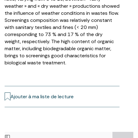
weather » and « dry weather » productions showed
the influence of weather conditions in wastes flow.
Screenings composition was relatively constant
with sanitary textiles and fines (< 20 mm)
corresponding to 73 % and 17 % of the dry
weight, respectively. The high content of organic
matter, including biodegradable organic matter,
brings to screenings good characteristics for
biological waste treatment.
Ajouter à ma liste de lecture