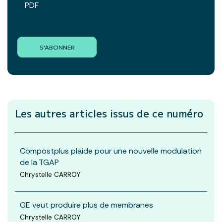
PDF
S'ABONNER
Les autres articles
issus de ce numéro
Compostplus plaide pour une nouvelle modulation
de la TGAP
Chrystelle CARROY
GE veut produire plus de membranes
Chrystelle CARROY