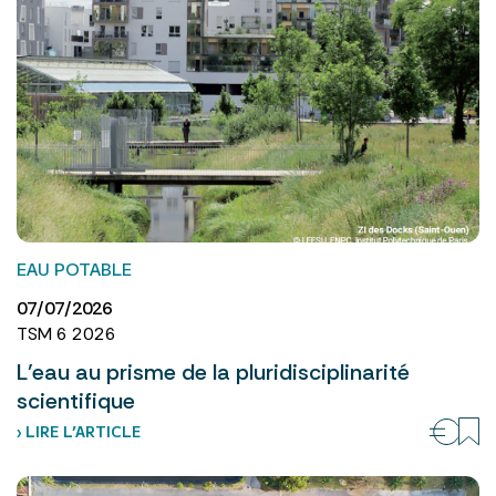
EAU POTABLE
07/07/2026
TSM 6 2026
L’eau au prisme de la pluridisciplinarité
scientifique
› LIRE L’ARTICLE