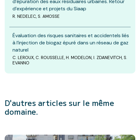
d’épuration des eaux résiduaires urbaines. Retour
d’expérience et projets du Siaap
R. NEDELEC, S. AMOSSE
Évaluation des risques sanitaires et accidentels liés
à l’injection de biogaz épuré dans un réseau de gaz
naturel
C. LEROUX, C. ROUSSELLE, H. MODELON, I. ZDANEVITCH, S.
EVANNO
D'autres articles
sur le même
domaine.