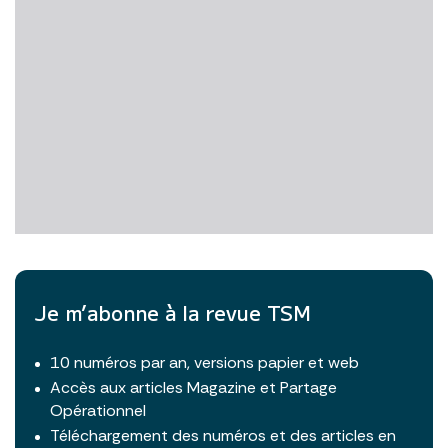
Je m’abonne à la revue TSM
10 numéros par an, versions papier et web
Accès aux articles Magazine et Partage
Opérationnel
Téléchargement des numéros et des articles en