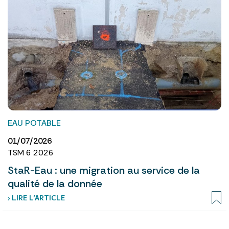
EAU POTABLE
01/07/2026
TSM 6 2026
StaR-Eau : une migration au service de la
qualité de la donnée
› LIRE L’ARTICLE