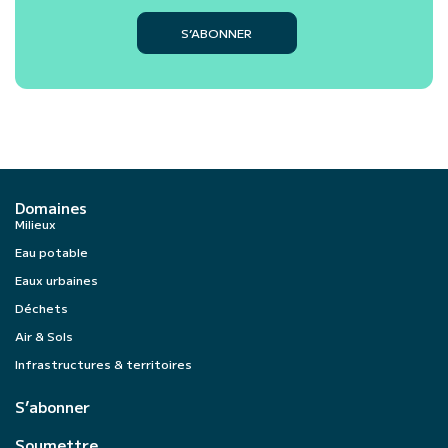
S’ABONNER
Domaines
Milieux
Eau potable
Eaux urbaines
Déchets
Air & Sols
Infrastructures & territoires
S’abonner
Soumettre