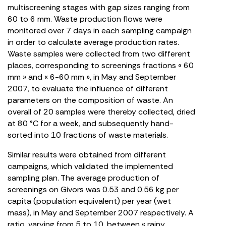
multiscreening stages with gap sizes ranging from
60 to 6 mm. Waste production flows were
monitored over 7 days in each sampling campaign
in order to calculate average production rates.
Waste samples were collected from two different
places, corresponding to screenings fractions « 60
mm » and « 6-60 mm », in May and September
2007, to evaluate the influence of different
parameters on the composition of waste. An
overall of 20 samples were thereby collected, dried
at 80 °C for a week, and subsequently hand-
sorted into 10 fractions of waste materials.
Similar results were obtained from different
campaigns, which validated the implemented
sampling plan. The average production of
screenings on Givors was 0.53 and 0.56 kg per
capita (population equivalent) per year (wet
mass), in May and September 2007 respectively. A
ratio, varying from 5 to 10, between « rainy