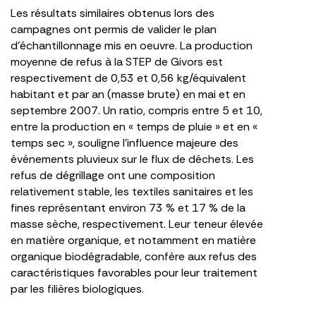
Les résultats similaires obtenus lors des
campagnes ont permis de valider le plan
d’échantillonnage mis en oeuvre. La production
moyenne de refus à la STEP de Givors est
respectivement de 0,53 et 0,56 kg/équivalent
habitant et par an (masse brute) en mai et en
septembre 2007. Un ratio, compris entre 5 et 10,
entre la production en « temps de pluie » et en «
temps sec », souligne l’influence majeure des
événements pluvieux sur le flux de déchets. Les
refus de dégrillage ont une composition
relativement stable, les textiles sanitaires et les
fines représentant environ 73 % et 17 % de la
masse sèche, respectivement. Leur teneur élevée
en matière organique, et notamment en matière
organique biodégradable, confère aux refus des
caractéristiques favorables pour leur traitement
par les filières biologiques.