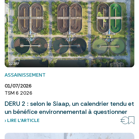
123RF
ASSAINISSEMENT
01/07/2026
TSM 6 2026
DERU 2 : selon le Siaap, un calendrier tendu et
un bénéfice environnemental à questionner
› LIRE L’ARTICLE