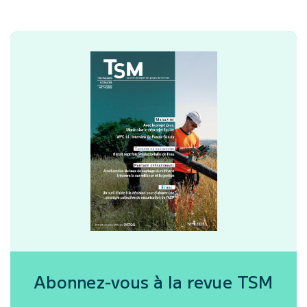
Abonnez-vous à la revue
TSM