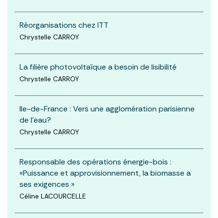
Réorganisations chez ITT
Chrystelle CARROY
La filière photovoltaïque a besoin de lisibilité
Chrystelle CARROY
Ile-de-France : Vers une agglomération parisienne
de l'eau?
Chrystelle CARROY
Responsable des opérations énergie-bois :
«Puissance et approvisionnement, la biomasse a
ses exigences »
Céline LACOURCELLE