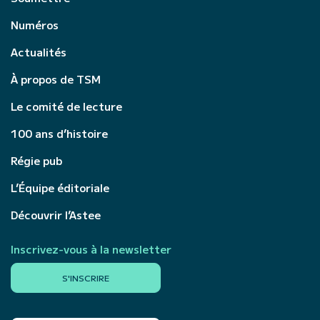
Numéros
Actualités
À propos de TSM
Le comité de lecture
100 ans d’histoire
Régie pub
L’Équipe éditoriale
Découvrir l’Astee
Inscrivez-vous à la newsletter
S'INSCRIRE