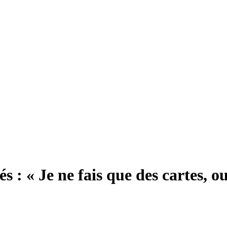
és : « Je ne fais que des cartes, o