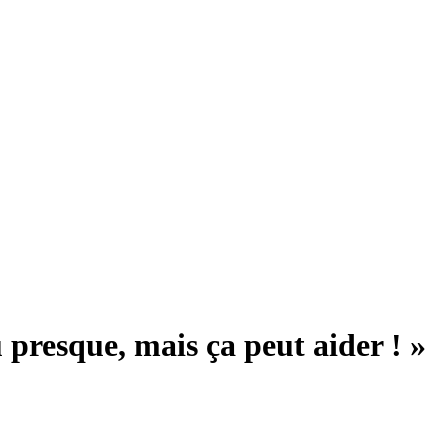
u presque, mais ça peut aider ! »