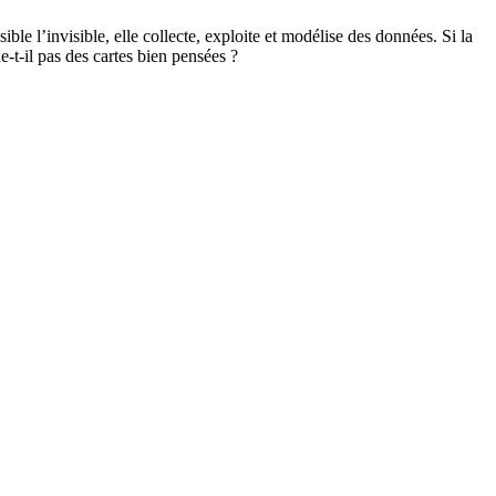
ble l’invisible, elle collecte, exploite et modélise des données. Si la
e-t-il pas des cartes bien pensées ?