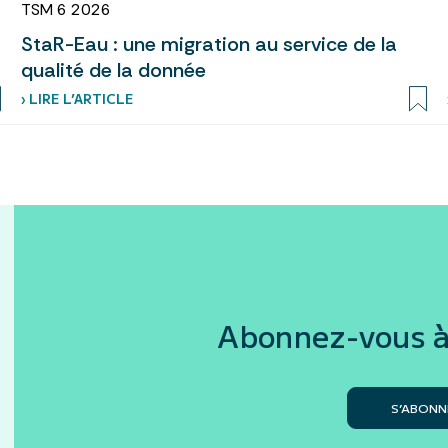
TSM 6 2026
StaR-Eau : une migration au service de la
qualité de la donnée
› LIRE L’ARTICLE
Abonnez-vous à
S’ABONN