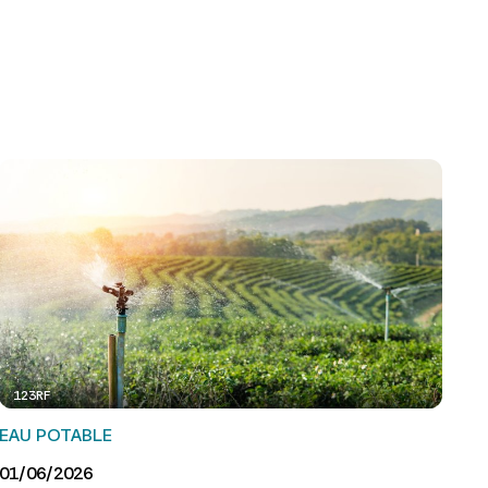
123RF
EAU POTABLE
01/06/2026