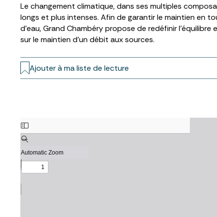
Le changement climatique, dans ses multiples composa
longs et plus intenses. Afin de garantir le maintien e
d’eau, Grand Chambéry propose de redéfinir l’équilibre en
sur le maintien d’un débit aux sources.
Ajouter à ma liste de lecture