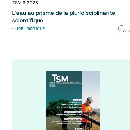
TSM 6 2026
L’eau au prisme de la pluridisciplinarité
scientifique
› LIRE L’ARTICLE