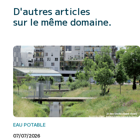
D'autres articles
sur le même domaine.
EAU POTABLE
07/07/2026