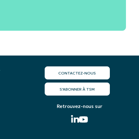
r
CONTACTEZ-NOUS
S’ABONNER À TSM
Retrouvez-nous sur