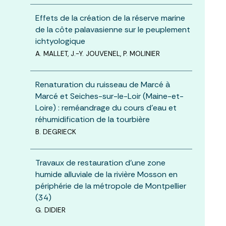
Effets de la création de la réserve marine
de la côte palavasienne sur le peuplement
ichtyologique
A. MALLET, J.-Y. JOUVENEL, P. MOLINIER
Renaturation du ruisseau de Marcé à
Marcé et Seiches-sur-le-Loir (Maine-et-
Loire) : reméandrage du cours d’eau et
réhumidification de la tourbière
B. DEGRIECK
Travaux de restauration d’une zone
humide alluviale de la rivière Mosson en
périphérie de la métropole de Montpellier
(34)
G. DIDIER