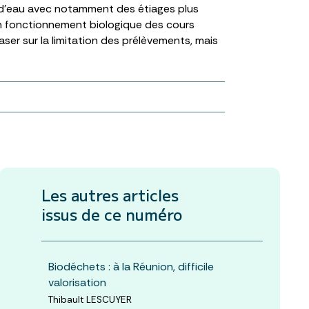
 d’eau avec notamment des étiages plus
on fonctionnement biologique des cours
aser sur la limitation des prélèvements, mais
Les autres articles
issus de ce numéro
Biodéchets : à la Réunion, difficile
valorisation
Thibault LESCUYER