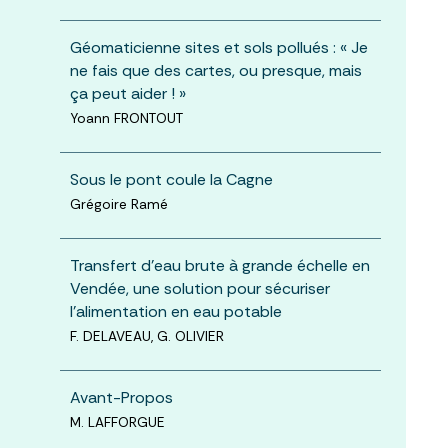
Géomaticienne sites et sols pollués : « Je
ne fais que des cartes, ou presque, mais
ça peut aider ! »
Yoann FRONTOUT
Sous le pont coule la Cagne
Grégoire Ramé
Transfert d’eau brute à grande échelle en
Vendée, une solution pour sécuriser
l’alimentation en eau potable
F. DELAVEAU, G. OLIVIER
Avant-Propos
M. LAFFORGUE