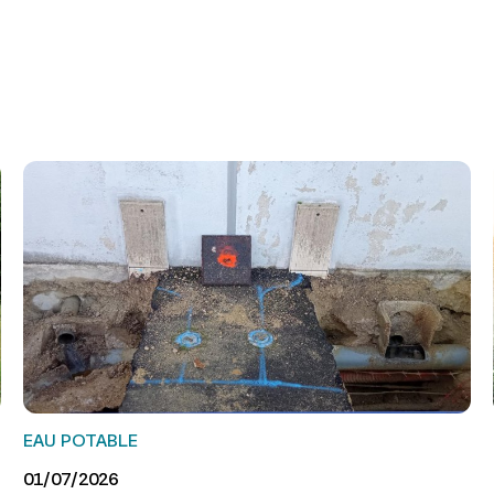
EAU POTABLE
01/07/2026