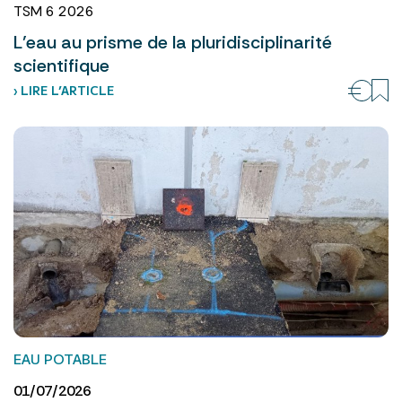
TSM 6 2026
L’eau au prisme de la pluridisciplinarité
scientifique
› LIRE L’ARTICLE
EAU POTABLE
01/07/2026