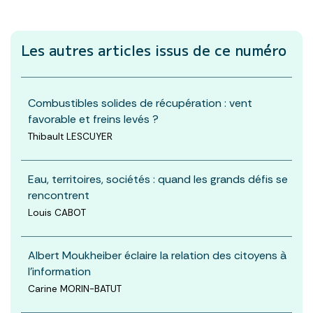
Les autres articles
issus de ce numéro
Combustibles solides de récupération : vent
favorable et freins levés ?
Thibault LESCUYER
Eau, territoires, sociétés : quand les grands défis se
rencontrent
Louis CABOT
Albert Moukheiber éclaire la relation des citoyens à
l’information
Carine MORIN-BATUT