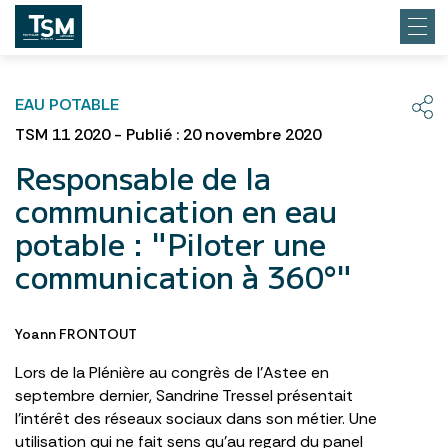
EAU POTABLE
TSM 11 2020 - Publié : 20 novembre 2020
Responsable de la
communication en eau
potable : "Piloter une
communication à 360°"
Yoann FRONTOUT
Lors de la Plénière au congrès de l’Astee en
septembre dernier, Sandrine Tressel présentait
l’intérêt des réseaux sociaux dans son métier. Une
utilisation qui ne fait sens qu’au regard du panel