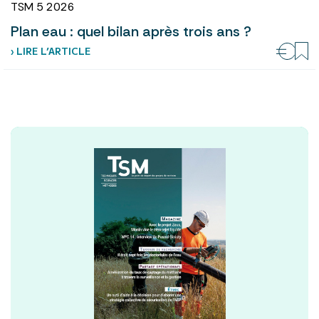
TSM 5 2026
Plan eau : quel bilan après trois ans ?
› LIRE L’ARTICLE