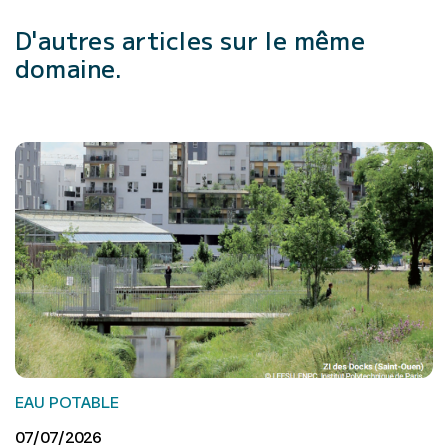
D'autres articles
sur le même
domaine.
EAU POTABLE
07/07/2026