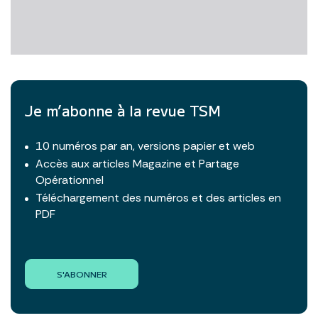
Je m’abonne à la revue TSM
10 numéros par an, versions papier et web
Accès aux articles Magazine et Partage
Opérationnel
Téléchargement des numéros et des articles en
PDF
S'ABONNER