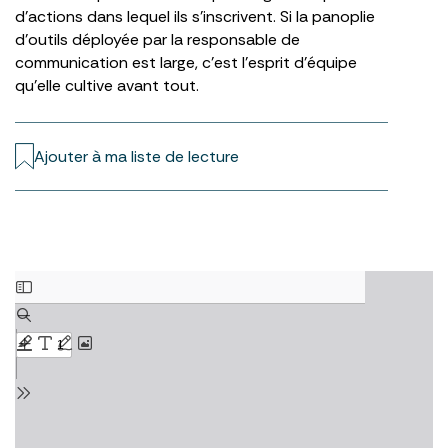
d’actions dans lequel ils s’inscrivent. Si la panoplie
d’outils déployée par la responsable de
communication est large, c’est l’esprit d’équipe
qu’elle cultive avant tout.
Ajouter à ma liste de lecture