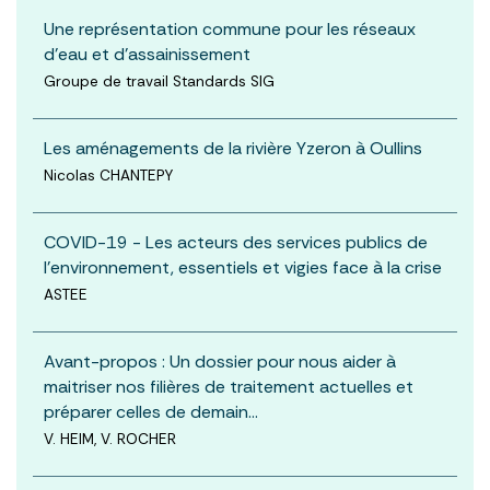
Une représentation commune pour les réseaux
d’eau et d’assainissement
Groupe de travail Standards SIG
Les aménagements de la rivière Yzeron à Oullins
Nicolas CHANTEPY
COVID-19 - Les acteurs des services publics de
l'environnement, essentiels et vigies face à la crise
ASTEE
Avant-propos : Un dossier pour nous aider à
maitriser nos filières de traitement actuelles et
préparer celles de demain…
V. HEIM, V. ROCHER