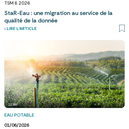
TSM 6 2026
StaR-Eau : une migration au service de la
qualité de la donnée
› LIRE L’ARTICLE
123RF
EAU POTABLE
01/06/2026