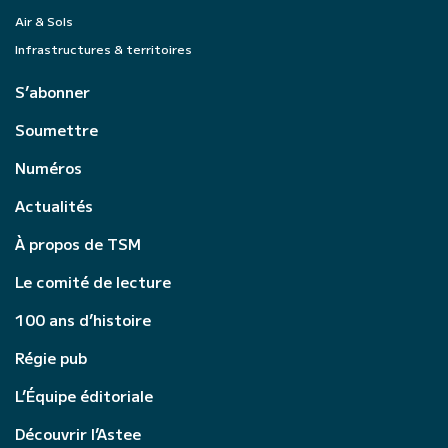
Air & Sols
Infrastructures & territoires
S’abonner
Soumettre
Numéros
Actualités
À propos de TSM
Le comité de lecture
100 ans d’histoire
Régie pub
L’Équipe éditoriale
Découvrir l’Astee