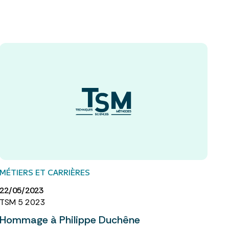
MÉTIERS ET CARRIÈRES
22/05/2023
TSM 5 2023
Hommage à Philippe Duchêne