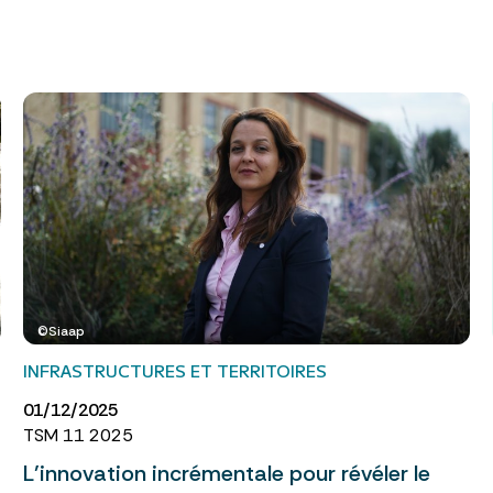
©Siaap
INFRASTRUCTURES ET TERRITOIRES
01/12/2025
TSM 11 2025
L’innovation incrémentale pour révéler le