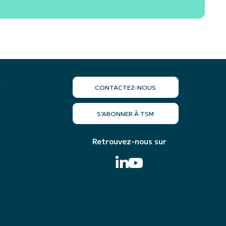
r
CONTACTEZ-NOUS
S’ABONNER À TSM
Retrouvez-nous sur