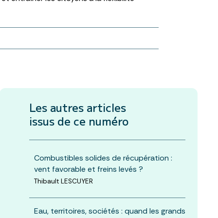
Les autres articles
issus de ce numéro
Combustibles solides de récupération :
vent favorable et freins levés ?
Thibault LESCUYER
Eau, territoires, sociétés : quand les grands