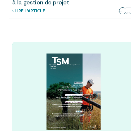
à la gestion de projet
› LIRE L’ARTICLE