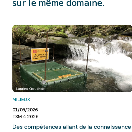
sur le même domaine.
Laurine Gouthier
MILIEUX
01/05/2026
TSM 4 2026
Des compétences allant de la connaissance