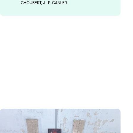
CHOUBERT, J.-P. CANLER