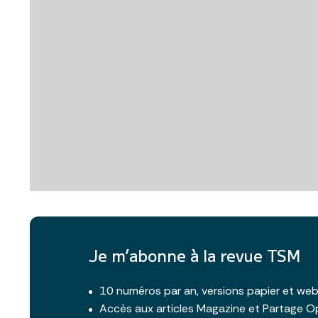
Je m’abonne à la revue TSM
10 numéros par an, versions papier et we
Accès aux articles Magazine et Partage O