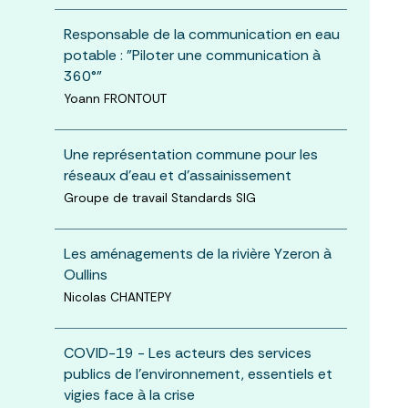
Responsable de la communication en eau
potable : "Piloter une communication à
360°"
Yoann FRONTOUT
Une représentation commune pour les
réseaux d’eau et d’assainissement
Groupe de travail Standards SIG
Les aménagements de la rivière Yzeron à
Oullins
Nicolas CHANTEPY
COVID-19 - Les acteurs des services
publics de l'environnement, essentiels et
vigies face à la crise