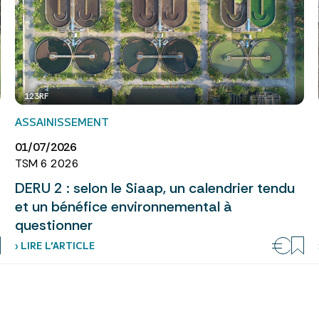
123RF
ASSAINISSEMENT
01/07/2026
TSM 6 2026
DERU 2 : selon le Siaap, un calendrier tendu
et un bénéfice environnemental à
questionner
› LIRE L’ARTICLE