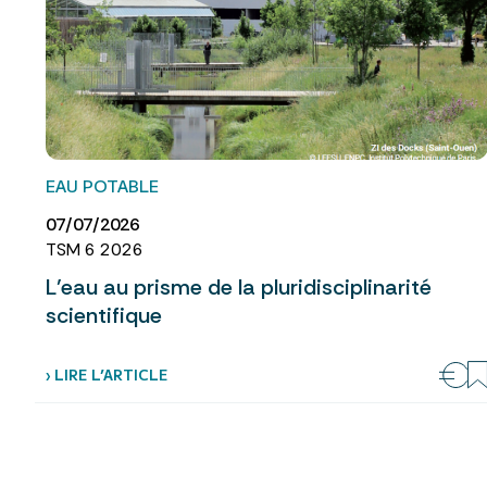
EAU POTABLE
07/07/2026
TSM 6 2026
L’eau au prisme de la pluridisciplinarité
scientifique
› LIRE L’ARTICLE