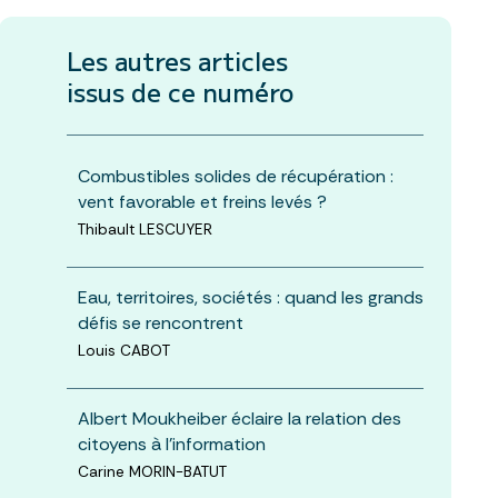
Les autres articles
issus de ce numéro
Combustibles solides de récupération :
vent favorable et freins levés ?
Thibault LESCUYER
Eau, territoires, sociétés : quand les grands
défis se rencontrent
Louis CABOT
Albert Moukheiber éclaire la relation des
citoyens à l’information
Carine MORIN-BATUT