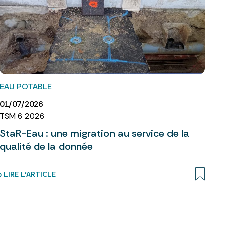
EAU POTABLE
01/07/2026
TSM 6 2026
StaR-Eau : une migration au service de la
qualité de la donnée
› LIRE L’ARTICLE