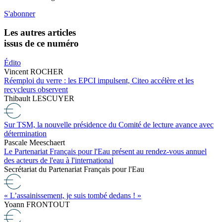
S'abonner
Les autres articles
issus de ce numéro
Édito
Vincent ROCHER
Réemploi du verre : les EPCI impulsent, Citeo accélère et les
recycleurs observent
Thibault LESCUYER
Sur TSM, la nouvelle présidence du Comité de lecture avance avec
détermination
Pascale Meeschaert
Le Partenariat Français pour l'Eau présent au rendez-vous annuel
des acteurs de l'eau à l'international
Secrétariat du Partenariat Français pour l'Eau
« L’assainissement, je suis tombé dedans ! »
Yoann FRONTOUT