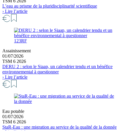
TSM 6 2026
L’eau au prisme de la pluridisciplinarité scientifique
› Lire l’article
123RF
Assainissement
01/07/2026
TSM 6 2026
DERU 2 : selon le Siaap, un calendrier tendu et un bénéfice
environnemental à questionner
› Lire l’article
Eau potable
01/07/2026
TSM 6 2026
StaR-Eau : une migration au service de la qualité de la donnée