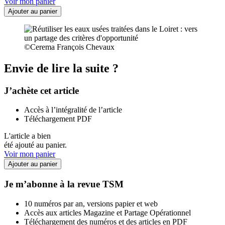
Voir mon panier
Ajouter au panier
©Cerema François Chevaux
Envie de lire la suite ?
J’achète cet article
Accès à l’intégralité de l’article
Téléchargement PDF
L'article a bien
été ajouté au panier.
Voir mon panier
Ajouter au panier
Je m’abonne à la revue TSM
10 numéros par an, versions papier et web
Accès aux articles Magazine et Partage Opérationnel
Téléchargement des numéros et des articles en PDF