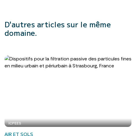
D'autres articles
sur le même
domaine.
ICPEES
AIR ET SOLS