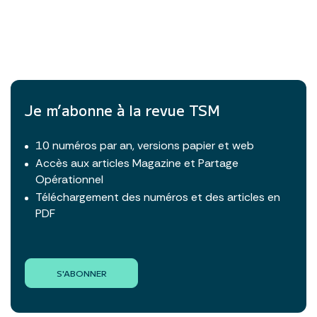
Je m’abonne à la revue TSM
10 numéros par an, versions papier et web
Accès aux articles Magazine et Partage
Opérationnel
Téléchargement des numéros et des articles en
PDF
S'ABONNER