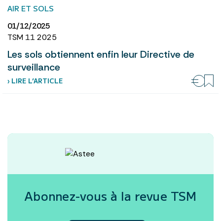
AIR ET SOLS
01/12/2025
TSM 11 2025
Les sols obtiennent enfin leur Directive de
surveillance
› LIRE L’ARTICLE
Abonnez-vous à la revue
TSM