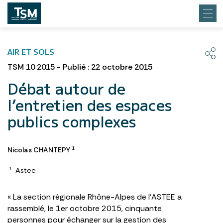
AIR ET SOLS
TSM 10 2015 - Publié : 22 octobre 2015
Débat autour de
l’entretien des espaces
publics complexes
Nicolas CHANTEPY
1
Astee
1
« La section régionale Rhône-Alpes de l’ASTEE a
rassemblé, le 1er octobre 2015, cinquante
personnes pour échanger sur la gestion des