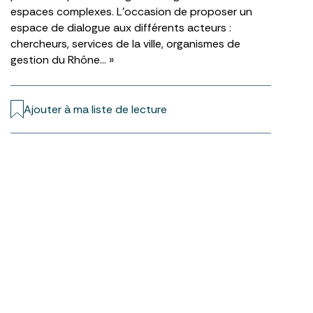
espaces complexes. L’occasion de proposer un
espace de dialogue aux différents acteurs :
chercheurs, services de la ville, organismes de
gestion du Rhône… »
Ajouter à ma liste de lecture