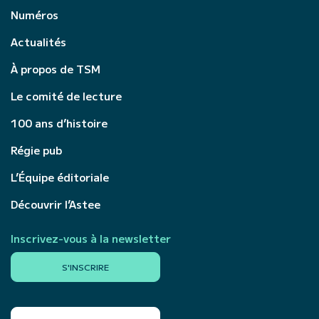
Numéros
Actualités
À propos de TSM
Le comité de lecture
100 ans d’histoire
Régie pub
L’Équipe éditoriale
Découvrir l’Astee
Inscrivez-vous à la newsletter
S'INSCRIRE