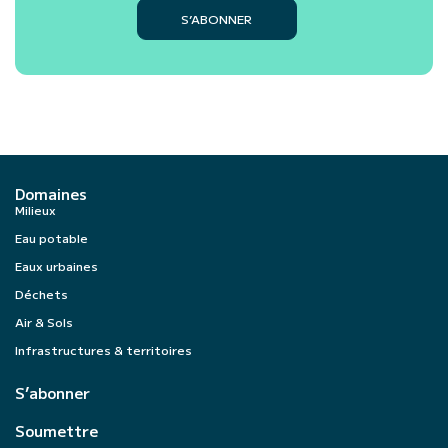
S’ABONNER
Domaines
Milieux
Eau potable
Eaux urbaines
Déchets
Air & Sols
Infrastructures & territoires
S’abonner
Soumettre