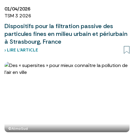
01/04/2026
TSM 3 2026
Dispositifs pour la filtration passive des
particules fines en milieu urbain et périurbain
à Strasbourg, France
› LIRE L’ARTICLE
©AtmoSud