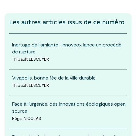
Les autres articles
issus de ce numéro
Inertage de l’amiante : Innoveox lance un procédé
de rupture
Thibault LESCUYER
Vivapolis, bonne fée de la ville durable
Thibault LESCUYER
Face à l’urgence, des innovations écologiques open
source
Régis NICOLAS