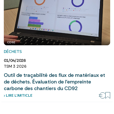
CD92
DÉCHETS
01/04/2026
TSM 3 2026
Outil de traçabilité des flux de matériaux et
de déchets. Évaluation de l’empreinte
carbone des chantiers du CD92
› LIRE L’ARTICLE