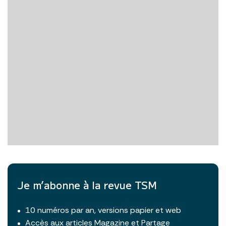
Je m’abonne à la revue TSM
10 numéros par an, versions papier et web
Accès aux articles Magazine et Partage