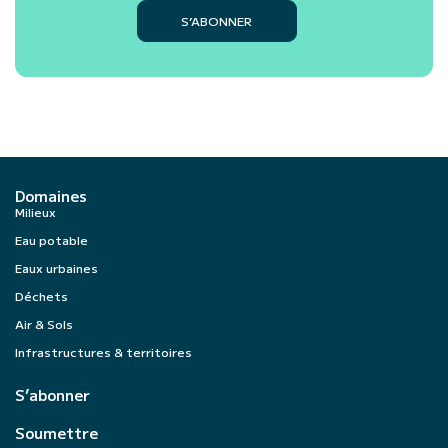
S’ABONNER
Domaines
Milieux
Eau potable
Eaux urbaines
Déchets
Air & Sols
Infrastructures & territoires
S’abonner
Soumettre