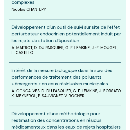
complexes
Nicolas CHANTEPY
Développement d’un outil de suivi sur site de l’effet
perturbateur endocrinien potentiellement induit par
les rejets de station d’épuration
A. MAITROT, D. DU PASQUIER, G. F. LEMKINE, J.-F. MOUGEL,
L. CASTILLO
Intérêt de la mesure biologique dans le suivi des
performances de traitement des polluants
« émergents » en eaux résiduaires municipales
A. GONCALVES, D. DU PASQUIER, G. F. LEMKINE, J. BORSATO,
K. MEYNEROL, P. SAUVIGNET, V. ROCHER
Développement d’une méthodologie pour
l’estimation des concentrations en résidus
médicamenteux dans les eaux de rejets hospitaliers