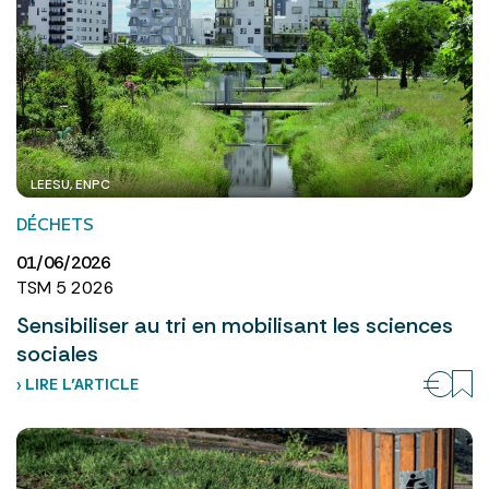
LEESU, ENPC
DÉCHETS
01/06/2026
TSM 5 2026
Sensibiliser au tri en mobilisant les sciences
sociales
› LIRE L’ARTICLE