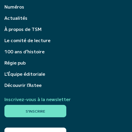
Numéros
Actualités
À propos de TSM
Le comité de lecture
100 ans d’histoire
Régie pub
L’Équipe éditoriale
Découvrir l’Astee
Inscrivez-vous à la newsletter
S'INSCRIRE