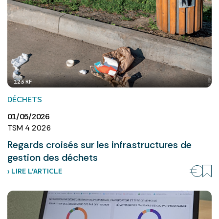
123 RF
DÉCHETS
01/05/2026
TSM 4 2026
Regards croisés sur les infrastructures de
gestion des déchets
› LIRE L’ARTICLE