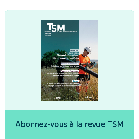
Abonnez-vous à la revue
TSM