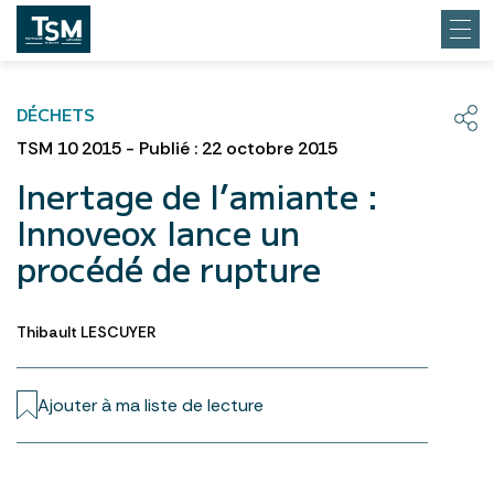
DÉCHETS
TSM 10 2015 - Publié : 22 octobre 2015
Inertage de l’amiante :
Innoveox lance un
procédé de rupture
Thibault LESCUYER
Ajouter à ma liste de lecture