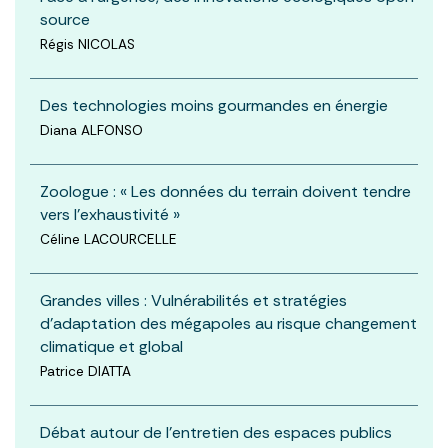
source
Régis NICOLAS
Des technologies moins gourmandes en énergie
Diana ALFONSO
Zoologue : « Les données du terrain doivent tendre
vers l’exhaustivité »
Céline LACOURCELLE
Grandes villes : Vulnérabilités et stratégies
d’adaptation des mégapoles au risque changement
climatique et global
Patrice DIATTA
Débat autour de l’entretien des espaces publics