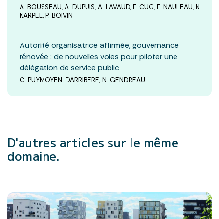
A. BOUSSEAU, A. DUPUIS, A. LAVAUD, F. CUQ, F. NAULEAU, N.
KARPEL, P. BOIVIN
Autorité organisatrice affirmée, gouvernance
rénovée : de nouvelles voies pour piloter une
délégation de service public
C. PUYMOYEN-DARRIBERE, N. GENDREAU
D'autres articles
sur le même
domaine.