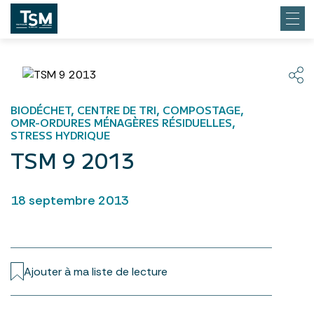
BIODÉCHET, CENTRE DE TRI, COMPOSTAGE,
OMR-ORDURES MÉNAGÈRES RÉSIDUELLES,
STRESS HYDRIQUE
TSM 9 2013
18 septembre 2013
Ajouter à ma liste de lecture