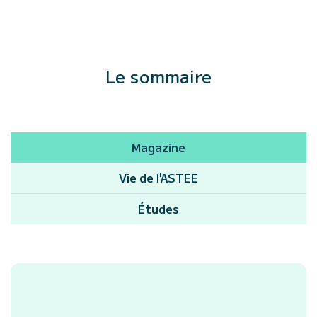
Le sommaire
Magazine
Vie de l'ASTEE
Études