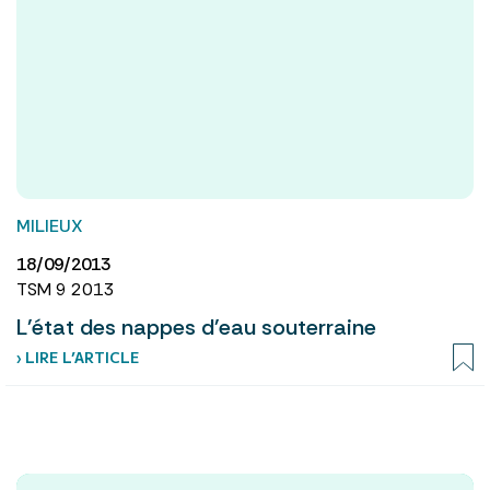
MILIEUX
18/09/2013
TSM 9 2013
L'état des nappes d'eau souterraine
› LIRE L’ARTICLE