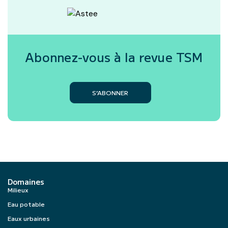
Abonnez-vous à la revue
TSM
S’ABONNER
Domaines
Milieux
Eau potable
Eaux urbaines