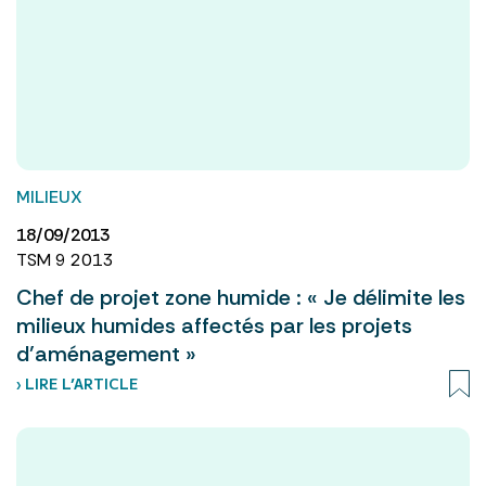
MILIEUX
18/09/2013
TSM 9 2013
Chef de projet zone humide : « Je délimite les
milieux humides affectés par les projets
d’aménagement »
› LIRE L’ARTICLE