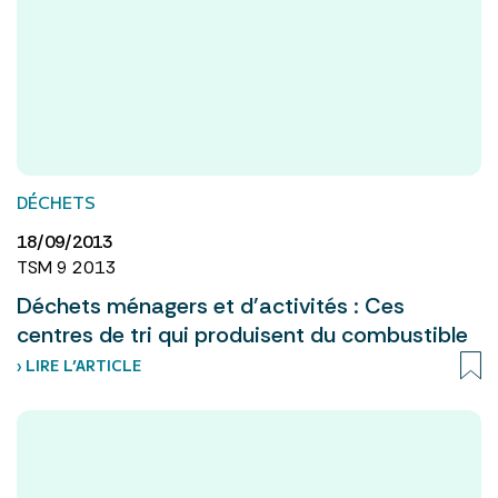
DÉCHETS
18/09/2013
TSM 9 2013
Déchets ménagers et d'activités : Ces
centres de tri qui produisent du combustible
› LIRE L’ARTICLE