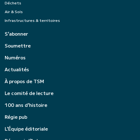
Déchets
Air & Sols
Infrastructures & territoires
S’abonner
Soumettre
Numéros
Actualités
À propos de TSM
Le comité de lecture
100 ans d’histoire
Régie pub
L’Équipe éditoriale