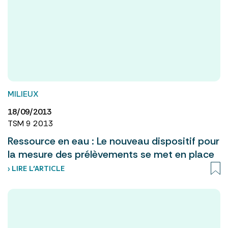
MILIEUX
18/09/2013
TSM 9 2013
Ressource en eau : Le nouveau dispositif pour
la mesure des prélèvements se met en place
› LIRE L’ARTICLE