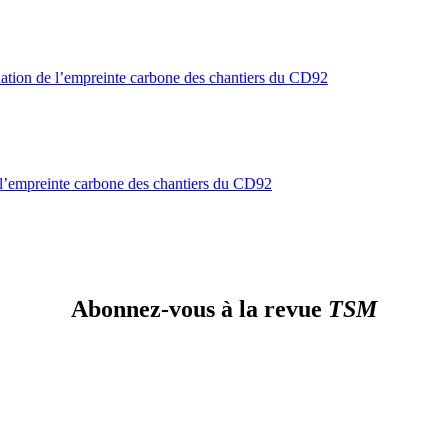
de l’empreinte carbone des chantiers du CD92
Abonnez-vous à la revue
TSM