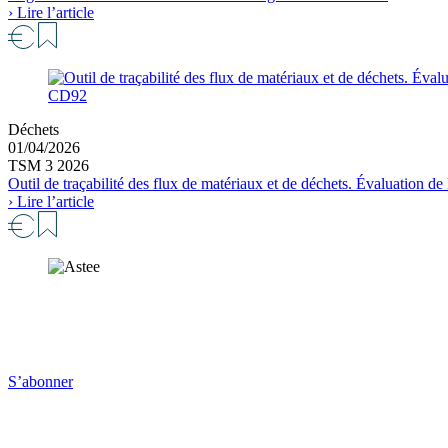
› Lire l’article
CD92
Déchets
01/04/2026
TSM 3 2026
Outil de traçabilité des flux de matériaux et de déchets. Évaluation 
› Lire l’article
S’abonner