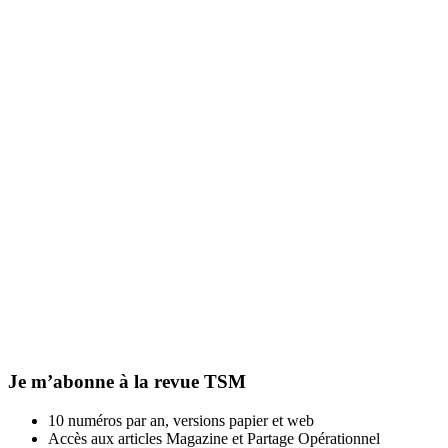
Je m’abonne à la revue TSM
10 numéros par an, versions papier et web
Accès aux articles Magazine et Partage Opérationnel