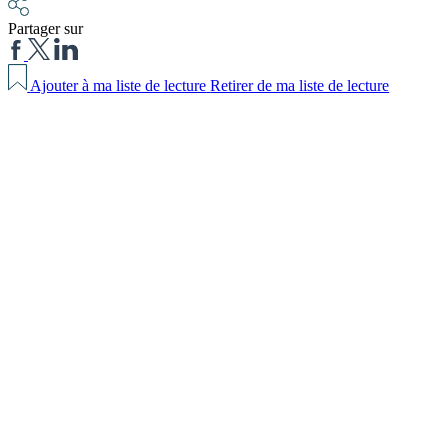
Partager sur
Ajouter à ma liste de lecture
Retirer de ma liste de lecture