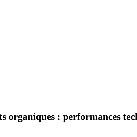
ets organiques : performances te