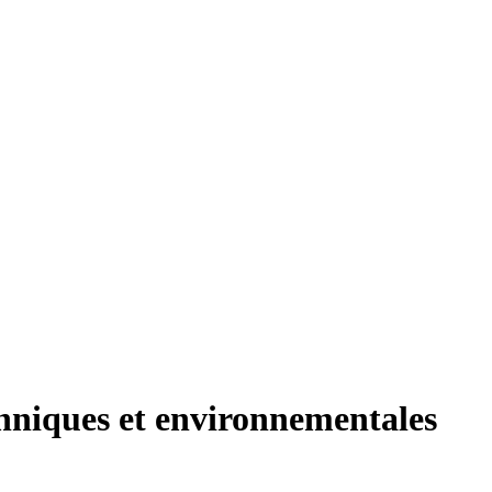
chniques et environnementales