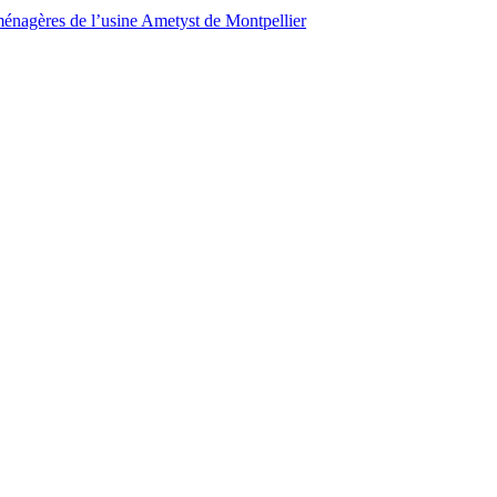
ménagères de l’usine Ametyst de Montpellier