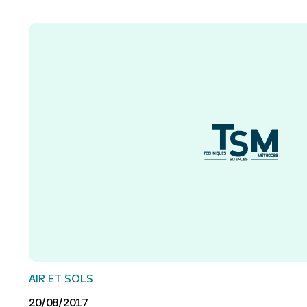
AIR ET SOLS
20/08/2017