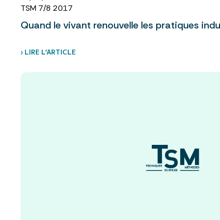
TSM 7/8 2017
Quand le vivant renouvelle les pratiques indu
› LIRE L’ARTICLE