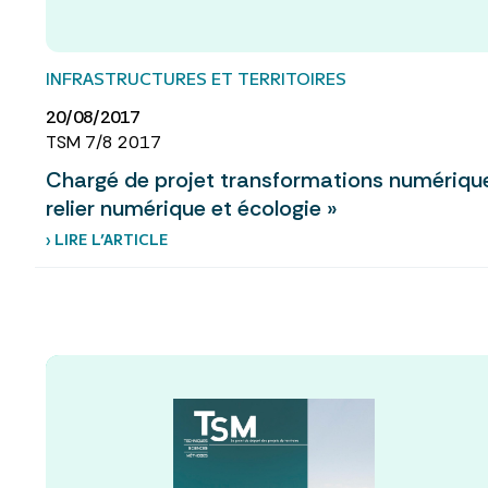
INFRASTRUCTURES ET TERRITOIRES
20/08/2017
TSM 7/8 2017
Chargé de projet transformations numériques
relier numérique et écologie »
› LIRE L’ARTICLE