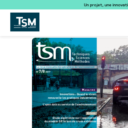
Un projet, une innovat