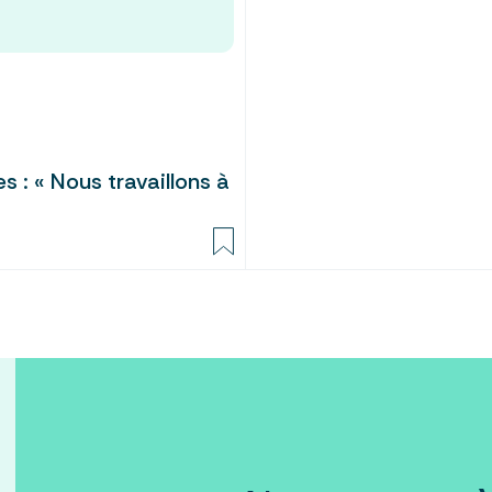
 : « Nous travaillons à