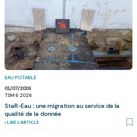
EAU POTABLE
01/07/2026
TSM 6 2026
StaR-Eau : une migration au service de la
qualité de la donnée
› LIRE L’ARTICLE