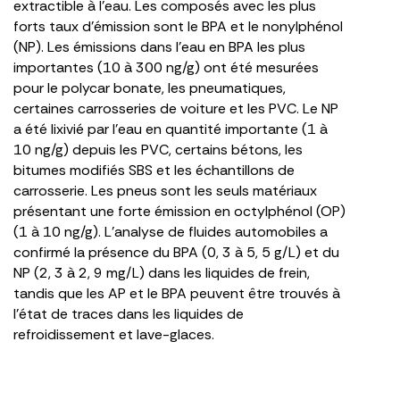
extractible à l’eau. Les composés avec les plus
forts taux d’émission sont le BPA et le nonylphénol
(NP). Les émissions dans l’eau en BPA les plus
importantes (10 à 300 ng/g) ont été mesurées
pour le polycar bonate, les pneumatiques,
certaines carrosseries de voiture et les PVC. Le NP
a été lixivié par l’eau en quantité importante (1 à
10 ng/g) depuis les PVC, certains bétons, les
bitumes modifiés SBS et les échantillons de
carrosserie. Les pneus sont les seuls matériaux
présentant une forte émission en octylphénol (OP)
(1 à 10 ng/g). L’analyse de fluides automobiles a
confirmé la présence du BPA (0, 3 à 5, 5 g/L) et du
NP (2, 3 à 2, 9 mg/L) dans les liquides de frein,
tandis que les AP et le BPA peuvent être trouvés à
l’état de traces dans les liquides de
refroidissement et lave-glaces.