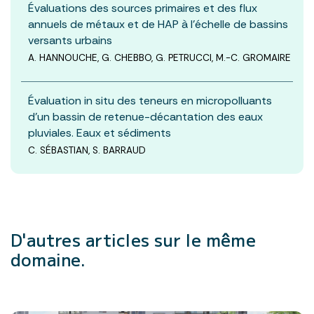
Évaluations des sources primaires et des flux
annuels de métaux et de HAP à l’échelle de bassins
versants urbains
A. HANNOUCHE, G. CHEBBO, G. PETRUCCI, M.-C. GROMAIRE
Évaluation in situ des teneurs en micropolluants
d’un bassin de retenue-décantation des eaux
pluviales. Eaux et sédiments
C. SÉBASTIAN, S. BARRAUD
D'autres articles
sur le même
domaine.