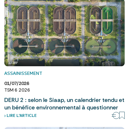
123RF
ASSAINISSEMENT
01/07/2026
TSM 6 2026
DERU 2 : selon le Siaap, un calendrier tendu et
un bénéfice environnemental à questionner
› LIRE L’ARTICLE