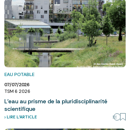
EAU POTABLE
07/07/2026
TSM 6 2026
L’eau au prisme de la pluridisciplinarité
scientifique
› LIRE L’ARTICLE