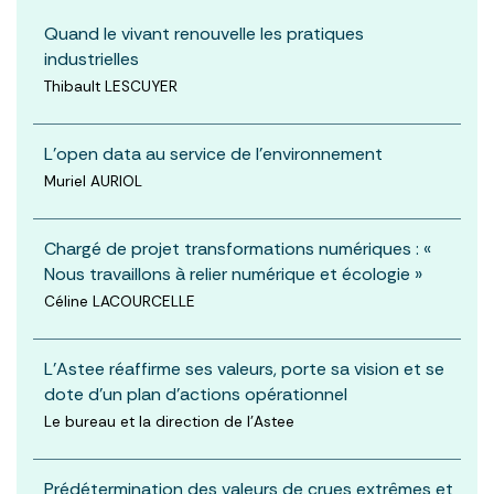
Quand le vivant renouvelle les pratiques
industrielles
Thibault LESCUYER
L’open data au service de l’environnement
Muriel AURIOL
Chargé de projet transformations numériques : «
Nous travaillons à relier numérique et écologie »
Céline LACOURCELLE
L’Astee réaffirme ses valeurs, porte sa vision et se
dote d’un plan d’actions opérationnel
Le bureau et la direction de l'Astee
Prédétermination des valeurs de crues extrêmes et