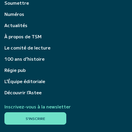
Soumettre
Numéros
Actualités
À propos de TSM
Le comité de lecture
100 ans d’histoire
Régie pub
L’Équipe éditoriale
Découvrir l’Astee
Inscrivez-vous à la newsletter
S'INSCRIRE