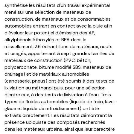
synthétise les résultats d’un travail expérimental
mené sur une sélection de matériaux de
construction, de matériaux et de consommables
automobiles entrant en contact avec la pluie afin
d’évaluer leur potentiel d’émission des AP,
alkylphénols éthoxylés et BPA dans le
ruissellement. 36 échantillons de matériaux, neufs
et usagés, appartenant à sept grandes familles de
matériaux de construction (PVC, béton,
polycarbonate, bitume modifié SBS, matériaux de
drainage) et de matériaux automobiles
(carrosserie, pneus) ont été soumis à des tests de
lixiviation au méthanol puis, pour une sélection
d’entre eux, à des tests de lixiviation à l’eau. Trois
types de fluides automobiles (liquide de frein, lave-
glace et liquide de refroidissement) ont été
extraits directement. Les résultats démontrent la
présence ubiquiste des composés recherchés
dans les matériaux urbains, ainsi que leur caractère