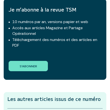
Je m’abonne à la revue TSM
10 numéros par an, versions papier et web
Accès aux articles Magazine et Partage
Opérationnel
Téléchargement des numéros et des articles en
PDF
S'ABONNER
Les autres articles
issus de ce numéro