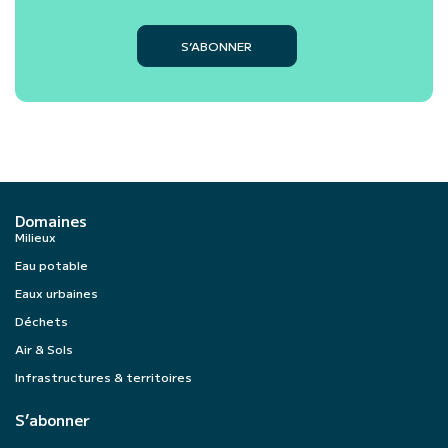
S’ABONNER
Domaines
Milieux
Eau potable
Eaux urbaines
Déchets
Air & Sols
Infrastructures & territoires
S’abonner