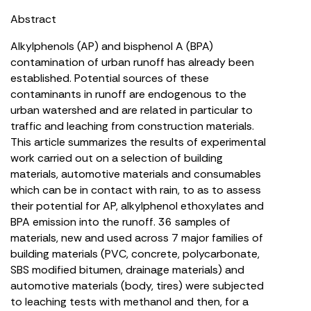
Abstract
Alkylphenols (AP) and bisphenol A (BPA)
contamination of urban runoff has already been
established. Potential sources of these
contaminants in runoff are endogenous to the
urban watershed and are related in particular to
traffic and leaching from construction materials.
This article summarizes the results of experimental
work carried out on a selection of building
materials, automotive materials and consumables
which can be in contact with rain, to as to assess
their potential for AP, alkylphenol ethoxylates and
BPA emission into the runoff. 36 samples of
materials, new and used across 7 major families of
building materials (PVC, concrete, polycarbonate,
SBS modified bitumen, drainage materials) and
automotive materials (body, tires) were subjected
to leaching tests with methanol and then, for a