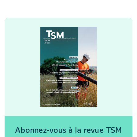
Abonnez-vous à la revue
TSM