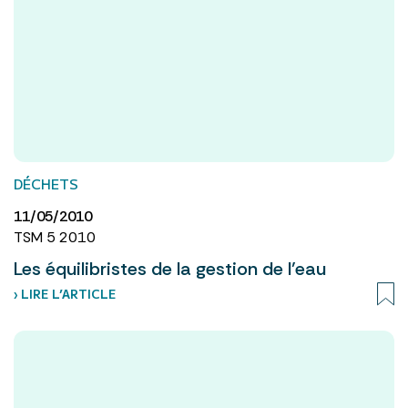
DÉCHETS
11/05/2010
TSM 5 2010
Les équilibristes de la gestion de l’eau
› LIRE L’ARTICLE