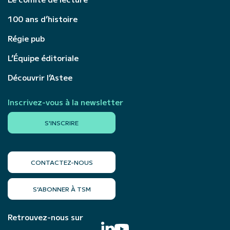
100 ans d’histoire
Régie pub
L’Équipe éditoriale
Découvrir l’Astee
Inscrivez-vous à la newsletter
S'INSCRIRE
CONTACTEZ-NOUS
S’ABONNER À TSM
Retrouvez-nous sur