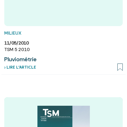
MILIEUX
11/05/2010
TSM 5 2010
Pluviométrie
› LIRE L’ARTICLE