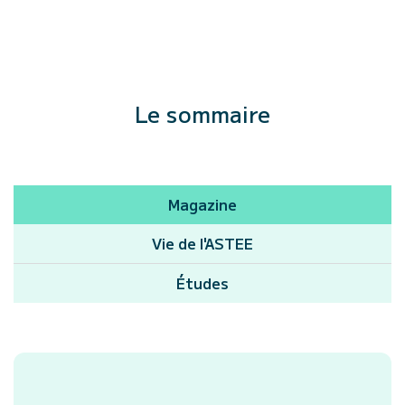
Le sommaire
Magazine
Vie de l'ASTEE
Études