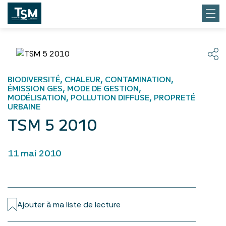
BIODIVERSITÉ, CHALEUR, CONTAMINATION,
ÉMISSION GES, MODE DE GESTION,
MODÉLISATION, POLLUTION DIFFUSE, PROPRETÉ
URBAINE
TSM 5 2010
11 mai 2010
Ajouter à ma liste de lecture