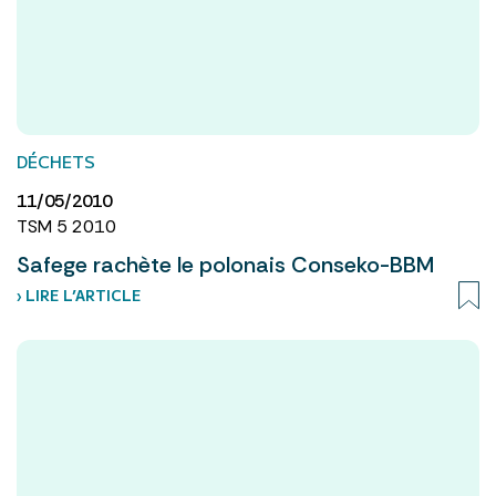
DÉCHETS
11/05/2010
TSM 5 2010
Safege rachète le polonais Conseko-BBM
› LIRE L’ARTICLE