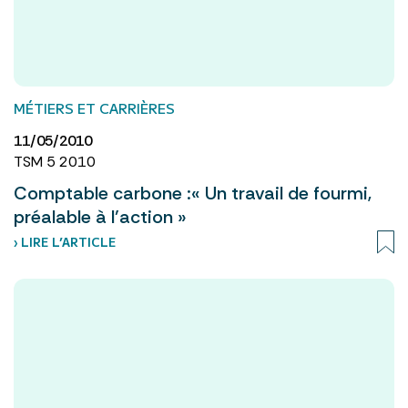
MÉTIERS ET CARRIÈRES
11/05/2010
TSM 5 2010
Comptable carbone :« Un travail de fourmi,
préalable à l’action »
› LIRE L’ARTICLE