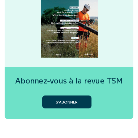
Abonnez-vous à la revue
TSM
S’ABONNER