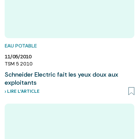
EAU POTABLE
11/05/2010
TSM 5 2010
Schneider Electric fait les yeux doux aux
exploitants
› LIRE L’ARTICLE