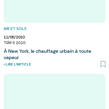
AIR ET SOLS
11/05/2010
TSM 5 2010
À New York, le chauffage urbain à toute
vapeur
› LIRE L’ARTICLE