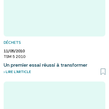
DÉCHETS
11/05/2010
TSM 5 2010
Un premier essai réussi à transformer
› LIRE L’ARTICLE