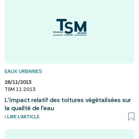
EAUX URBAINES
26/11/2013
TSM 11 2013
L’impact relatif des toitures végétalisées sur
la qualité de l’eau
› LIRE L’ARTICLE