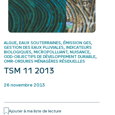
ALGUE, EAUX SOUTERRAINES, ÉMISSION GES,
GESTION DES EAUX PLUVIALES, INDICATEURS
BIOLOGIQUES, MICROPOLLUANT, NUISANCE,
ODD-OBJECTIFS DE DÉVELOPPEMENT DURABLE,
OMR-ORDURES MÉNAGÈRES RÉSIDUELLES
TSM 11 2013
26 novembre 2013
Ajouter à ma liste de lecture