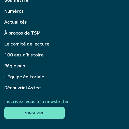
Numéros
Actualités
À propos de TSM
Le comité de lecture
100 ans d’histoire
Régie pub
L’Équipe éditoriale
Découvrir l’Astee
Inscrivez-vous à la newsletter
S'INSCRIRE