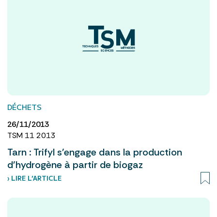
DÉCHETS
26/11/2013
TSM 11 2013
Tarn : Trifyl s'engage dans la production
d'hydrogène à partir de biogaz
› LIRE L’ARTICLE