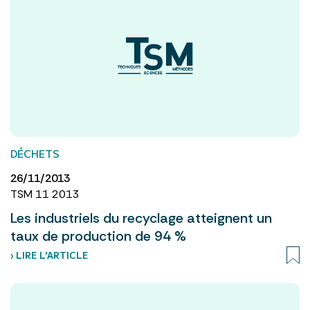
DÉCHETS
26/11/2013
TSM 11 2013
Les industriels du recyclage atteignent un
taux de production de 94 %
› LIRE L’ARTICLE