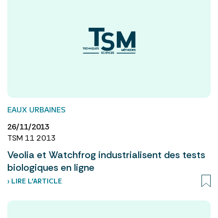
EAUX URBAINES
26/11/2013
TSM 11 2013
Veolia et Watchfrog industrialisent des tests
biologiques en ligne
› LIRE L’ARTICLE