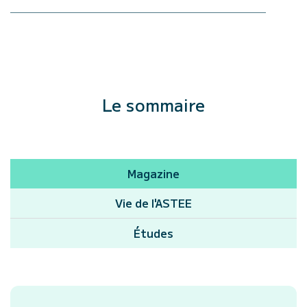
Le sommaire
Magazine
Vie de l'ASTEE
Études