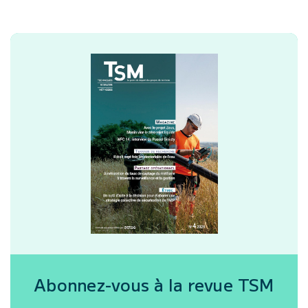
Abonnez-vous à la revue
TSM