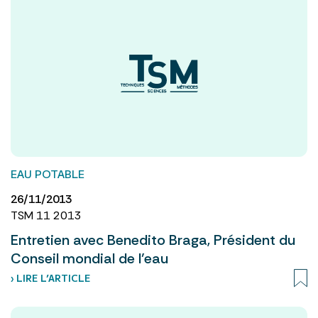
EAU POTABLE
26/11/2013
TSM 11 2013
Entretien avec Benedito Braga, Président du
Conseil mondial de l’eau
› LIRE L’ARTICLE