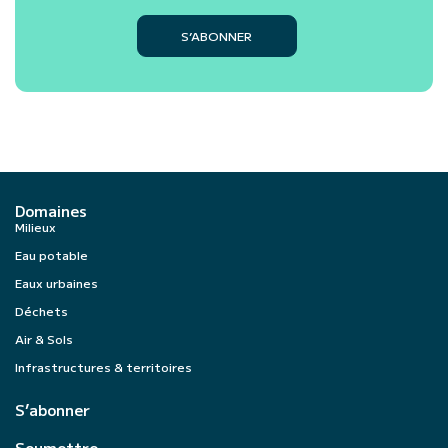
S’ABONNER
Domaines
Milieux
Eau potable
Eaux urbaines
Déchets
Air & Sols
Infrastructures & territoires
S’abonner
Soumettre