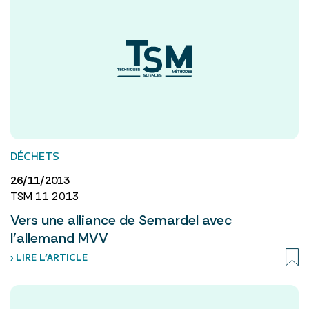
DÉCHETS
26/11/2013
TSM 11 2013
Vers une alliance de Semardel avec
l’allemand MVV
› LIRE L’ARTICLE