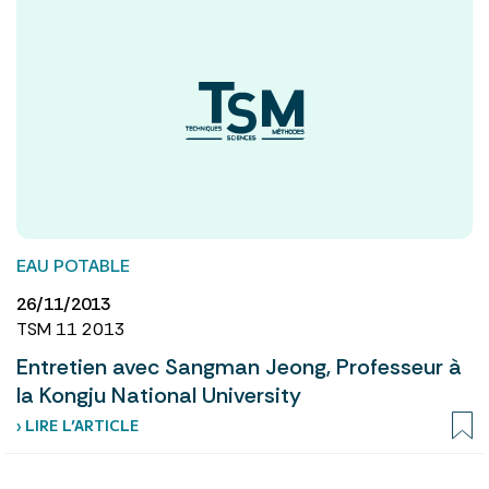
EAU POTABLE
26/11/2013
TSM 11 2013
Entretien avec Sangman Jeong, Professeur à
la Kongju National University
› LIRE L’ARTICLE