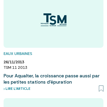
EAUX URBAINES
26/11/2013
TSM 11 2013
Pour Aqualter, la croissance passe aussi par
les petites stations d'épuration
› LIRE L’ARTICLE