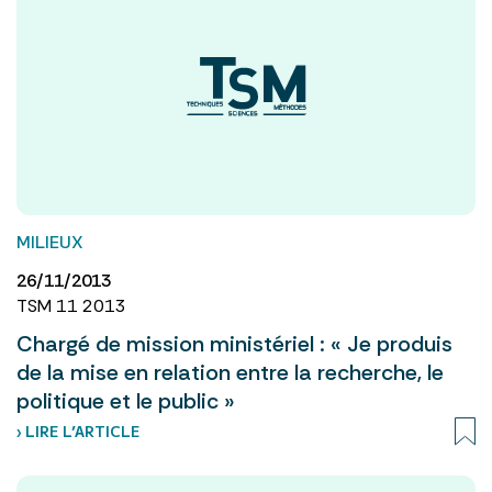
MILIEUX
26/11/2013
TSM 11 2013
Chargé de mission ministériel : « Je produis
de la mise en relation entre la recherche, le
politique et le public »
› LIRE L’ARTICLE