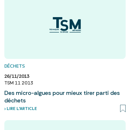
DÉCHETS
26/11/2013
TSM 11 2013
Des micro-algues pour mieux tirer parti des
déchets
› LIRE L’ARTICLE