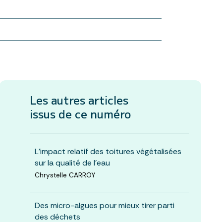
Les autres articles
issus de ce numéro
L’impact relatif des toitures végétalisées
sur la qualité de l’eau
Chrystelle CARROY
Des micro-algues pour mieux tirer parti
des déchets