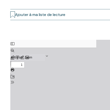
Ajouter à ma liste de lecture