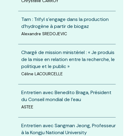
Chrystelle CARROY
Tarn : Trifyl s'engage dans la production
d'hydrogène à partir de biogaz
Alexandre SREDOJEVIC
Chargé de mission ministériel : « Je produis
de la mise en relation entre la recherche, le
politique et le public »
Céline LACOURCELLE
Entretien avec Benedito Braga, Président
du Conseil mondial de l’eau
ASTEE
Entretien avec Sangman Jeong, Professeur
à la Kongju National University