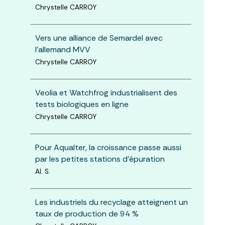
Chrystelle CARROY
Vers une alliance de Semardel avec
l’allemand MVV
Chrystelle CARROY
Veolia et Watchfrog industrialisent des
tests biologiques en ligne
Chrystelle CARROY
Pour Aqualter, la croissance passe aussi
par les petites stations d'épuration
Al. S.
Les industriels du recyclage atteignent un
taux de production de 94 %