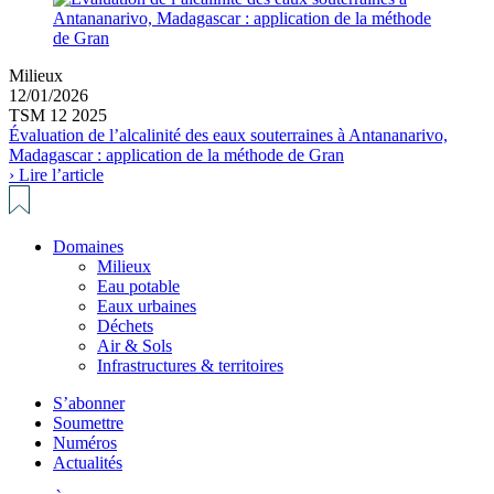
Milieux
12/01/2026
TSM 12 2025
Évaluation de l’alcalinité des eaux souterraines à Antananarivo,
Madagascar : application de la méthode de Gran
› Lire l’article
Domaines
Milieux
Eau potable
Eaux urbaines
Déchets
Air & Sols
Infrastructures & territoires
S’abonner
Soumettre
Numéros
Actualités