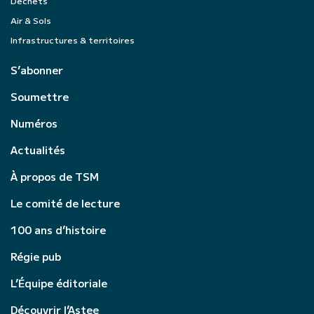
Déchets
Air & Sols
Infrastructures & territoires
S’abonner
Soumettre
Numéros
Actualités
À propos de TSM
Le comité de lecture
100 ans d’histoire
Régie pub
L’Équipe éditoriale
Découvrir l’Astee