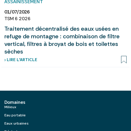
ASSAINISSEMENT
01/07/2026
TSM 6 2026
Traitement décentralisé des eaux usées en
refuge de montagne : combinaison de filtre
vertical, filtres à broyat de bois et toilettes
sèches
› LIRE L’ARTICLE
Domaines
Milieux
Eau potable
Eaux urbaines