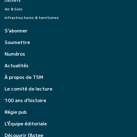
Déchets
Air & Sols
Infrastructures & territoires
S’abonner
Soumettre
Numéros
Actualités
À propos de TSM
Le comité de lecture
100 ans d’histoire
Régie pub
L’Équipe éditoriale
Découvrir l’Astee