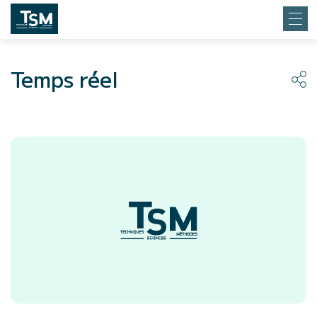
Temps réel