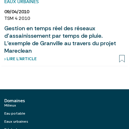
EAUX URBAINES
09/04/2010
TSM 4 2010
Gestion en temps réel des réseaux
d’assainissement par temps de pluie.
L’exemple de Granville au travers du projet
Mareclean
› LIRE L’ARTICLE
Domaines
Milieux
Eau potable
Eaux urbaines