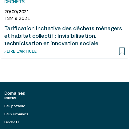
DÉCHETS
20/09/2021
TSM 9 2021
Tarification incitative des déchets ménagers
et habitat collectif : invisibilisation,
technicisation et innovation sociale
› LIRE L’ARTICLE
Domaines
Milieux
Eau potable
Eaux urbaines
Déchets