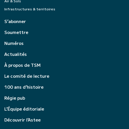
Air & Sols
Infrastructures & territoires
S’abonner
Soumettre
Numéros
Actualités
À propos de TSM
Le comité de lecture
100 ans d’histoire
Régie pub
L’Équipe éditoriale
Découvrir l’Astee