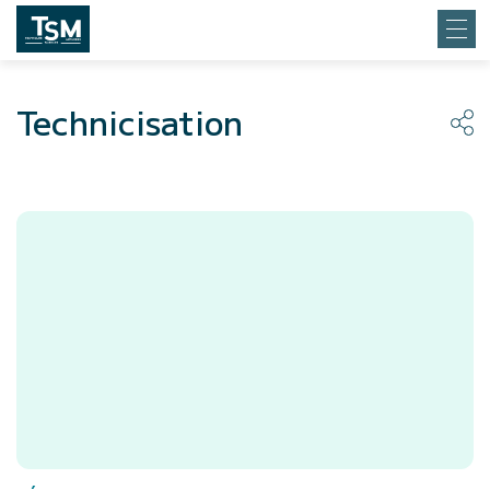
Technicisation