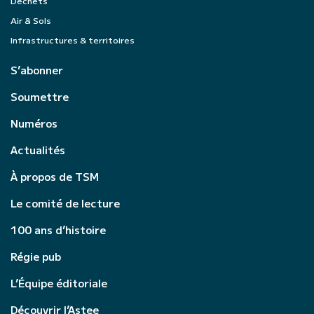
Déchets
Air & Sols
Infrastructures & territoires
S’abonner
Soumettre
Numéros
Actualités
À propos de TSM
Le comité de lecture
100 ans d’histoire
Régie pub
L’Équipe éditoriale
Découvrir l’Astee