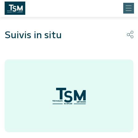
Suivis in situ