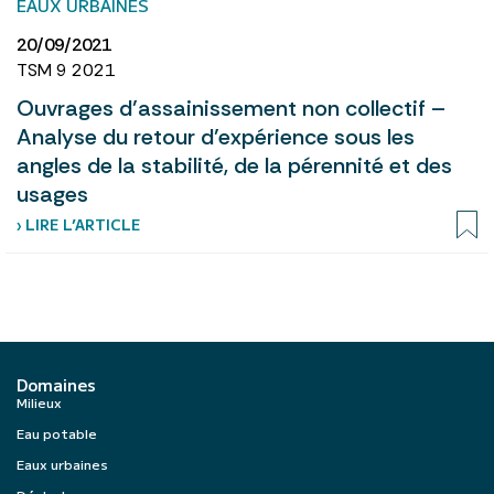
EAUX URBAINES
20/09/2021
TSM 9 2021
Ouvrages d’assainissement non collectif –
Analyse du retour d’expérience sous les
angles de la stabilité, de la pérennité et des
usages
› LIRE L’ARTICLE
Domaines
Milieux
Eau potable
Eaux urbaines