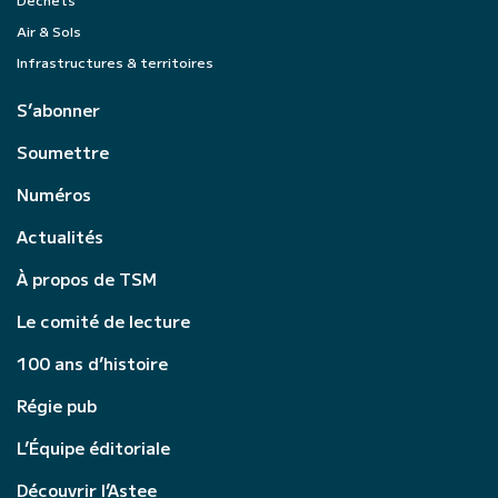
Air & Sols
Infrastructures & territoires
S’abonner
Soumettre
Numéros
Actualités
À propos de TSM
Le comité de lecture
100 ans d’histoire
Régie pub
L’Équipe éditoriale
Découvrir l’Astee