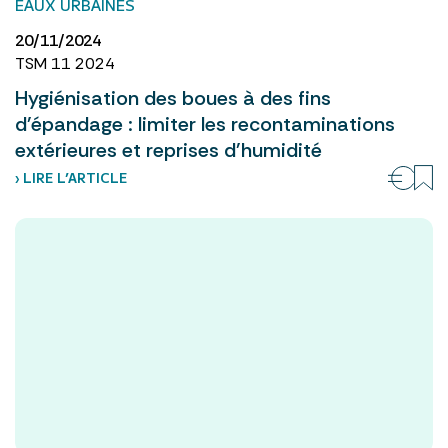
EAUX URBAINES
20/11/2024
TSM 11 2024
Hygiénisation des boues à des fins
d'épandage : limiter les recontaminations
extérieures et reprises d'humidité
› LIRE L’ARTICLE