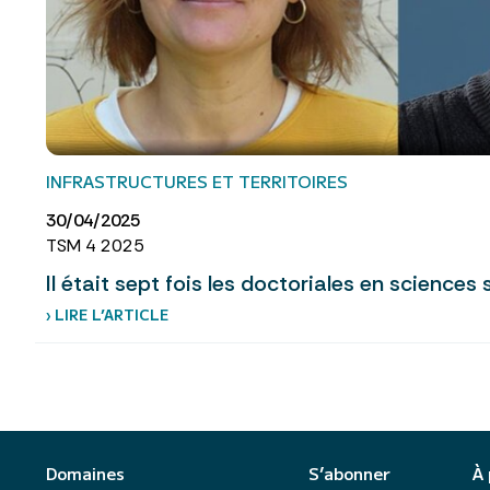
INFRASTRUCTURES ET TERRITOIRES
30/04/2025
TSM 4 2025
Il était sept fois les doctoriales en sciences 
› LIRE L’ARTICLE
Domaines
S’abonner
À