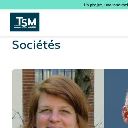
Un projet, une innovat
Sociétés