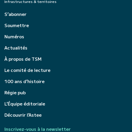
Infrastructures & territoires
S’abonner
Soumettre
Numéros
Actualités
À propos de TSM
Le comité de lecture
100 ans d’histoire
Régie pub
L’Équipe éditoriale
Découvrir l’Astee
Inscrivez-vous à la newsletter