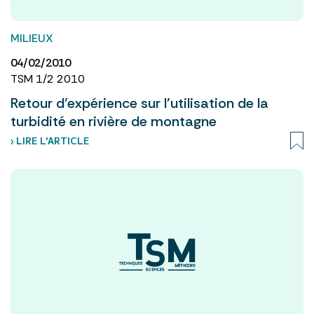
MILIEUX
04/02/2010
TSM 1/2 2010
Retour d’expérience sur l’utilisation de la
turbidité en rivière de montagne
› LIRE L’ARTICLE