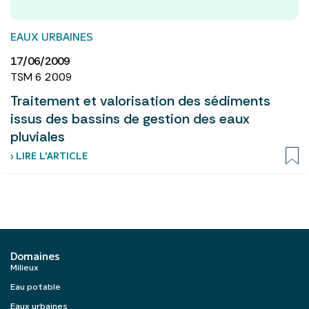
EAUX URBAINES
17/06/2009
TSM 6 2009
Traitement et valorisation des sédiments
issus des bassins de gestion des eaux
pluviales
› LIRE L’ARTICLE
Domaines
Milieux
Eau potable
Eaux urbaines