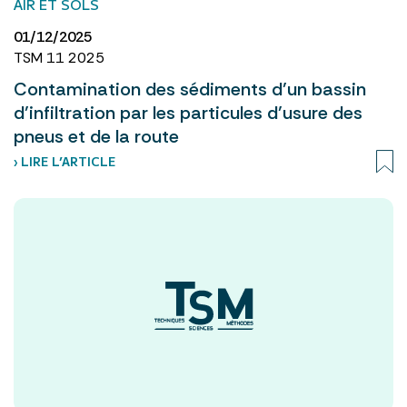
AIR ET SOLS
01/12/2025
TSM 11 2025
Contamination des sédiments d’un bassin
d’infiltration par les particules d’usure des
pneus et de la route
› LIRE L’ARTICLE