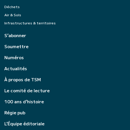
Déchets
Air & Sols
Infrastructures & territoires
S’abonner
Soumettre
Numéros
Actualités
À propos de TSM
Le comité de lecture
100 ans d’histoire
Régie pub
L’Équipe éditoriale