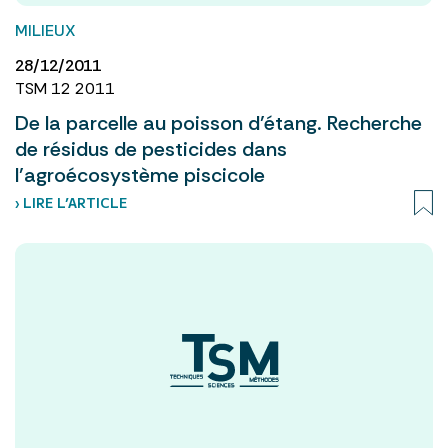
MILIEUX
28/12/2011
TSM 12 2011
De la parcelle au poisson d’étang. Recherche
de résidus de pesticides dans
l’agroécosystème piscicole
› LIRE L’ARTICLE