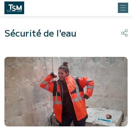
Sécurité de l'eau