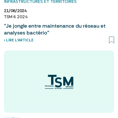
INFRASTRUCTURES ET TERRITOIRES
21/06/2024
TSM 6 2024
"Je jongle entre maintenance du réseau et
analyses bactério"
› LIRE L’ARTICLE