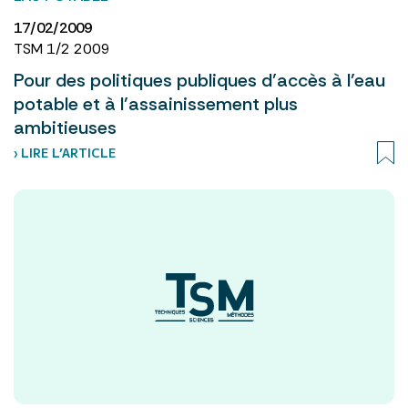
17/02/2009
TSM 1/2 2009
Pour des politiques publiques d’accès à l’eau
potable et à l’assainissement plus
ambitieuses
› LIRE L’ARTICLE