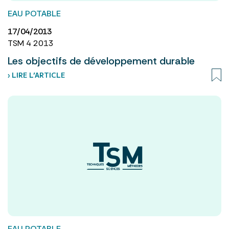
EAU POTABLE
17/04/2013
TSM 4 2013
Les objectifs de développement durable
› LIRE L’ARTICLE
EAU POTABLE