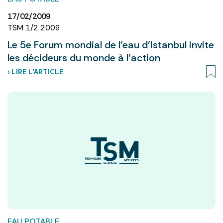
17/02/2009
TSM 1/2 2009
Le 5e Forum mondial de l’eau d’Istanbul invite
les décideurs du monde à l’action
› LIRE L’ARTICLE
EAU POTABLE