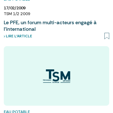
17/02/2009
TSM 1/2 2009
Le PFE, un forum multi-acteurs engagé à
l’international
› LIRE L’ARTICLE
EAU POTABLE