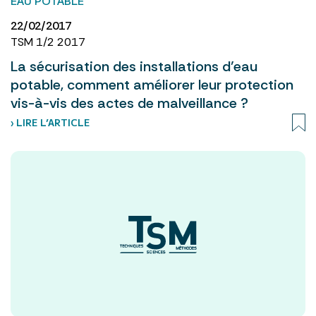
EAU POTABLE
22/02/2017
TSM 1/2 2017
La sécurisation des installations d’eau
potable, comment améliorer leur protection
vis-à-vis des actes de malveillance ?
› LIRE L’ARTICLE