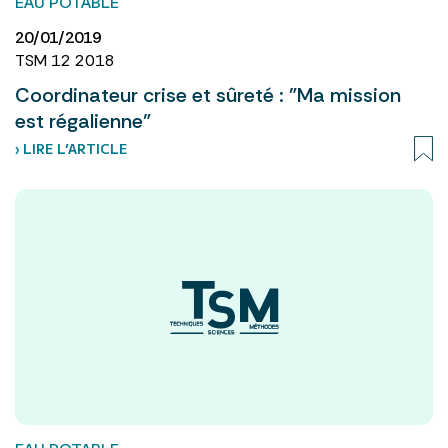
EAU POTABLE
20/01/2019
TSM 12 2018
Coordinateur crise et sûreté : "Ma mission
est régalienne"
› LIRE L’ARTICLE