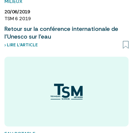
MILIEUX
20/06/2019
TSM 6 2019
Retour sur la conférence internationale de
l’Unesco sur l’eau
› LIRE L’ARTICLE