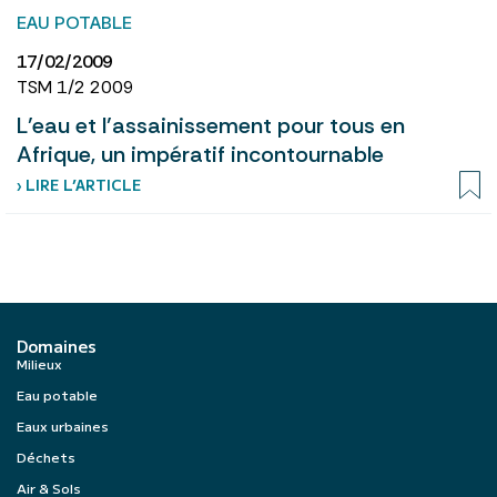
EAU POTABLE
17/02/2009
TSM 1/2 2009
L’eau et l’assainissement pour tous en
Afrique, un impératif incontournable
› LIRE L’ARTICLE
Domaines
Milieux
Eau potable
Eaux urbaines
Déchets
Air & Sols