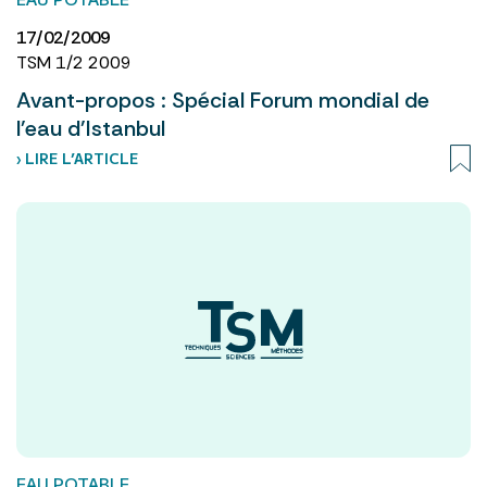
17/02/2009
TSM 1/2 2009
Avant-propos : Spécial Forum mondial de
l'eau d'Istanbul
› LIRE L’ARTICLE
EAU POTABLE