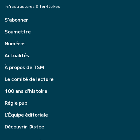
Infrastructures & territoires
S’abonner
Soumettre
Numéros
Actualités
À propos de TSM
Le comité de lecture
100 ans d’histoire
Régie pub
L’Équipe éditoriale
Découvrir l’Astee