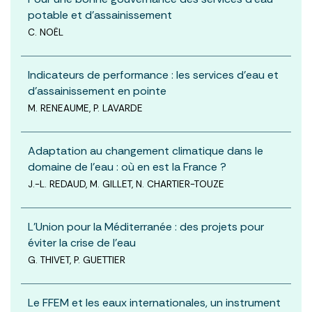
potable et d’assainissement
C. NOËL
Indicateurs de performance : les services d’eau et
d’assainissement en pointe
M. RENEAUME, P. LAVARDE
Adaptation au changement climatique dans le
domaine de l’eau : où en est la France ?
J.-L. REDAUD, M. GILLET, N. CHARTIER-TOUZE
L’Union pour la Méditerranée : des projets pour
éviter la crise de l’eau
G. THIVET, P. GUETTIER
Le FFEM et les eaux internationales, un instrument