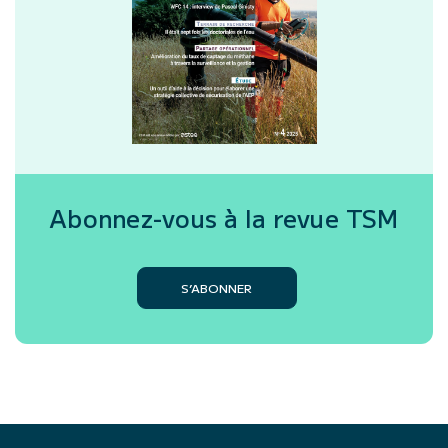
Abonnez-vous à la revue
TSM
S’ABONNER