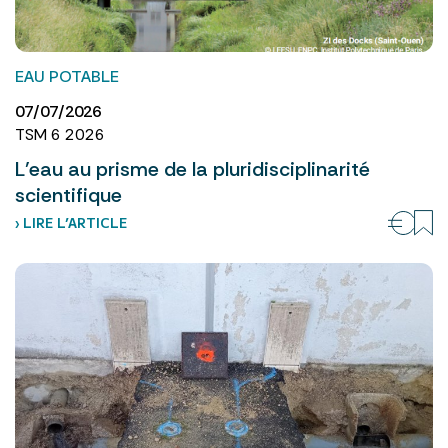
EAU POTABLE
07/07/2026
TSM 6 2026
L’eau au prisme de la pluridisciplinarité
scientifique
› LIRE L’ARTICLE