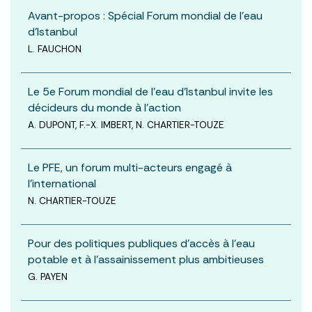
Avant-propos : Spécial Forum mondial de l'eau
d'Istanbul
L. FAUCHON
Le 5e Forum mondial de l’eau d’Istanbul invite les
décideurs du monde à l’action
A. DUPONT, F.-X. IMBERT, N. CHARTIER-TOUZE
Le PFE, un forum multi-acteurs engagé à
l’international
N. CHARTIER-TOUZE
Pour des politiques publiques d’accès à l’eau
potable et à l’assainissement plus ambitieuses
G. PAYEN