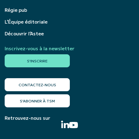
Régie pub
L’Équipe éditoriale
Découvrir l’Astee
Inscrivez-vous à la newsletter
S'INSCRIRE
CONTACTEZ-NOUS
S’ABONNER À TSM
Retrouvez-nous sur