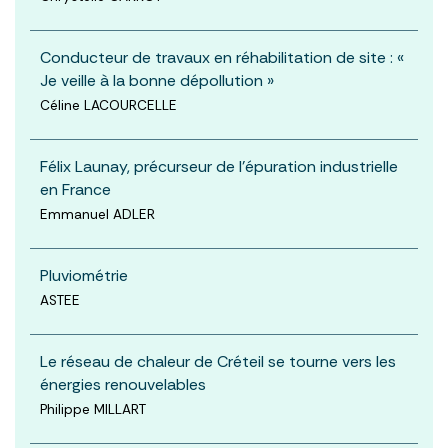
Conducteur de travaux en réhabilitation de site : «
Je veille à la bonne dépollution »
Céline LACOURCELLE
Félix Launay, précurseur de l'épuration industrielle
en France
Emmanuel ADLER
Pluviométrie
ASTEE
Le réseau de chaleur de Créteil se tourne vers les
énergies renouvelables
Philippe MILLART