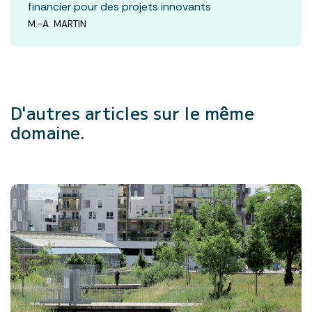
financier pour des projets innovants
M.-A. MARTIN
D'autres articles
sur le même
domaine.