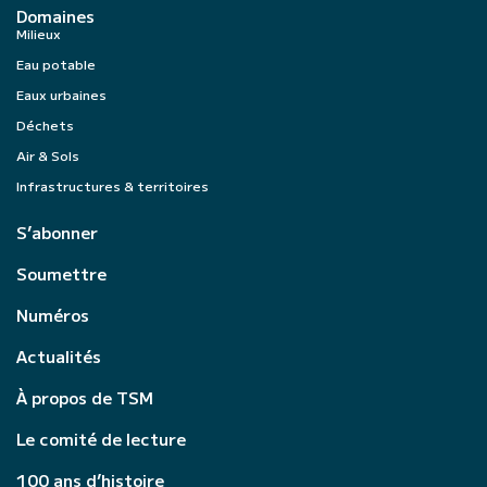
Domaines
Milieux
Eau potable
Eaux urbaines
Déchets
Air & Sols
Infrastructures & territoires
S’abonner
Soumettre
Numéros
Actualités
À propos de TSM
Le comité de lecture
100 ans d’histoire