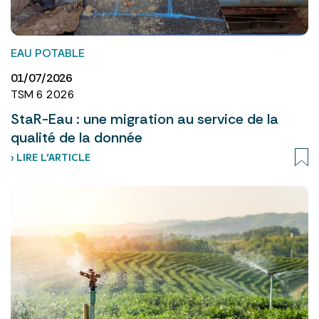
EAU POTABLE
01/07/2026
TSM 6 2026
StaR-Eau : une migration au service de la
qualité de la donnée
› LIRE L’ARTICLE