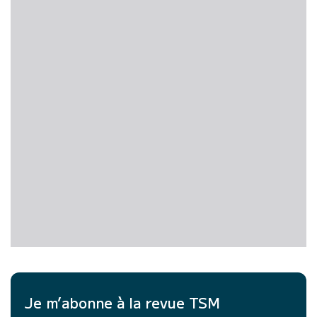
Je m’abonne à la revue TSM