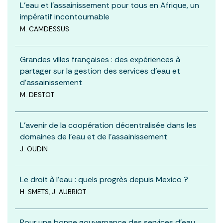
L’eau et l’assainissement pour tous en Afrique, un
impératif incontournable
M. CAMDESSUS
Grandes villes françaises : des expériences à
partager sur la gestion des services d’eau et
d’assainissement
M. DESTOT
L’avenir de la coopération décentralisée dans les
domaines de l’eau et de l’assainissement
J. OUDIN
Le droit à l’eau : quels progrès depuis Mexico ?
H. SMETS, J. AUBRIOT
Pour une bonne gouvernance des services d’eau