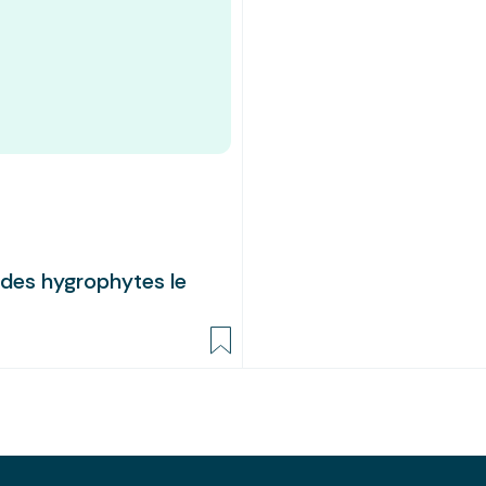
 des hygrophytes le