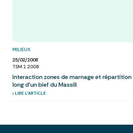
MILIEUX
25/02/2008
TSM 1 2008
Interaction zones de marnage et répartition
long d’un bief du Massili
› LIRE L’ARTICLE