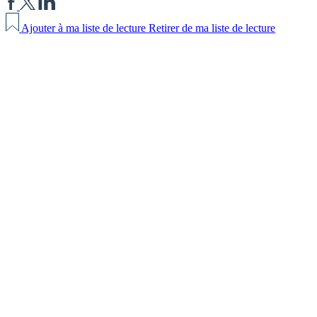
Ajouter à ma liste de lecture
Retirer de ma liste de lecture