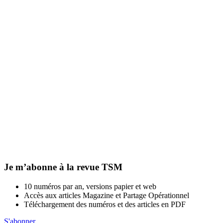
Je m’abonne à la revue TSM
10 numéros par an, versions papier et web
Accès aux articles Magazine et Partage Opérationnel
Téléchargement des numéros et des articles en PDF
S'abonner