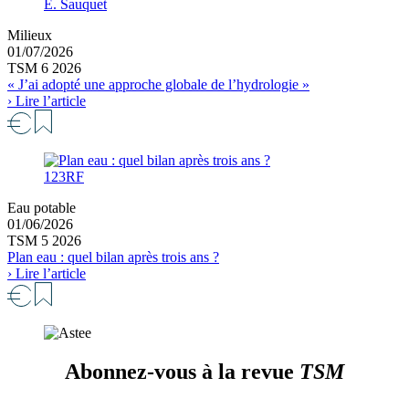
E. Sauquet
Milieux
01/07/2026
TSM 6 2026
« J’ai adopté une approche globale de l’hydrologie »
› Lire l’article
123RF
Eau potable
01/06/2026
TSM 5 2026
Plan eau : quel bilan après trois ans ?
› Lire l’article
Abonnez-vous à la revue
TSM