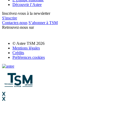
Découvrir l’Astee
Inscrivez-vous à la newsletter
S'inscrire
Contactez-nous
S’abonner à TSM
Retrouvez-nous sur
© Astee TSM 2026
Mentions légales
Crédits
Préférences cookies