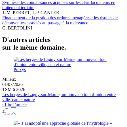
Synthèse des connaissances acquises sur les clarifloculateurs en
traitement tertiaire
J.-M. PERRET, J.-P. CANLER
Financement de la gestion des ordures ménagères : les risques de
déconvenues associés au passage à la redevance
G. BERTOLINI
D'autres articles
sur le même domaine.
Praxys
Milieux
01/07/2026
TSM 6 2026
Les berges de Lagny-sur-Marne, un nouveau trait d’union entre
ville, eau et nature
› Lire l’article