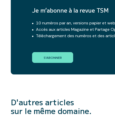
Je m’abonne à la revue TSM
10 numéros par an, versions papier et we
Accès aux articles Magazine et Partage O
Téléchargement des numéros et des artic
S'ABONNER
D'autres articles
sur le même domaine.