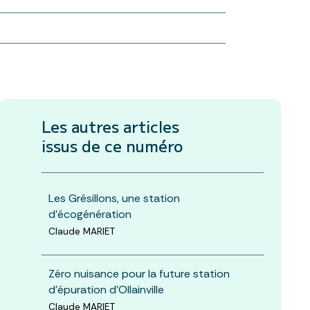
Les autres articles
issus de ce numéro
Les Grésillons, une station
d'écogénération
Claude MARIET
Zéro nuisance pour la future station
d'épuration d'Ollainville
Claude MARIET