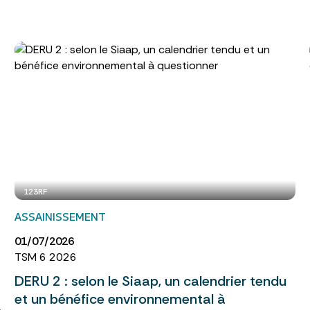
123RF
ASSAINISSEMENT
01/07/2026
TSM 6 2026
DERU 2 : selon le Siaap, un calendrier tendu
et un bénéfice environnemental à