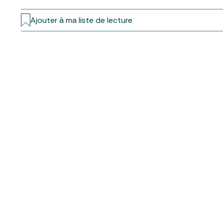
Ajouter à ma liste de lecture