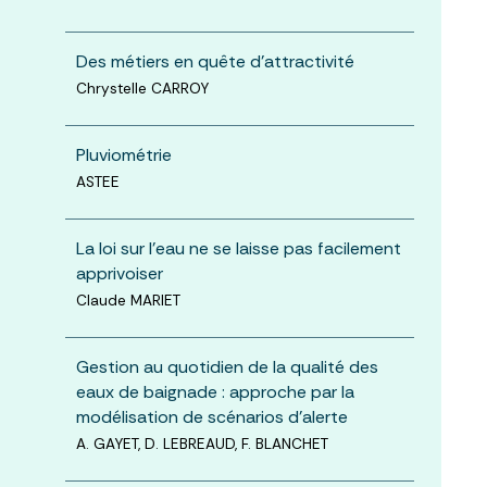
Des métiers en quête d'attractivité
Chrystelle CARROY
Pluviométrie
ASTEE
La loi sur l'eau ne se laisse pas facilement
apprivoiser
Claude MARIET
Gestion au quotidien de la qualité des
eaux de baignade : approche par la
modélisation de scénarios d’alerte
A. GAYET, D. LEBREAUD, F. BLANCHET