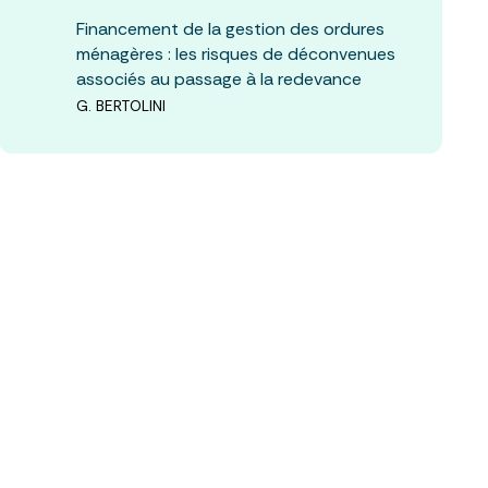
Financement de la gestion des ordures
ménagères : les risques de déconvenues
associés au passage à la redevance
G. BERTOLINI