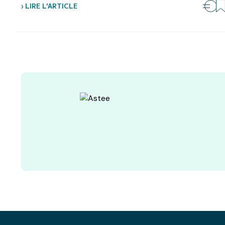
› LIRE L’ARTICLE