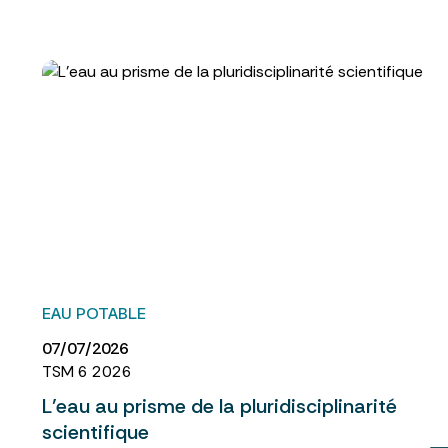
EAU POTABLE
07/07/2026
TSM 6 2026
L’eau au prisme de la pluridisciplinarité
scientifique