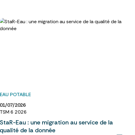
EAU POTABLE
01/07/2026
TSM 6 2026
StaR-Eau : une migration au service de la
qualité de la donnée