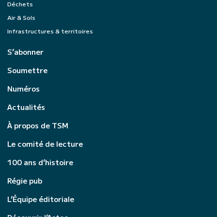
Déchets
Air & Sols
Infrastructures & territoires
S’abonner
Soumettre
Numéros
Actualités
À propos de TSM
Le comité de lecture
100 ans d’histoire
Régie pub
L’Équipe éditoriale