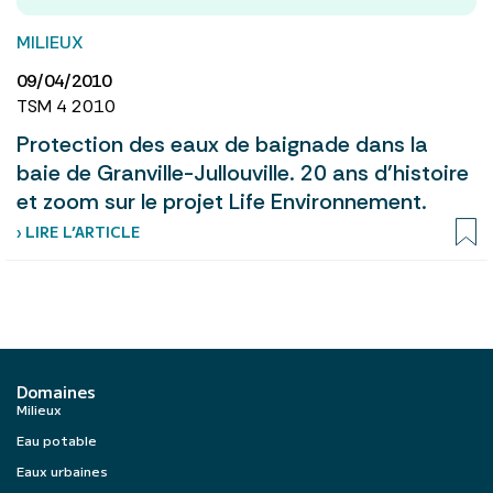
MILIEUX
09/04/2010
TSM 4 2010
Protection des eaux de baignade dans la
baie de Granville-Jullouville. 20 ans d’histoire
et zoom sur le projet Life Environnement.
› LIRE L’ARTICLE
Domaines
Milieux
Eau potable
Eaux urbaines