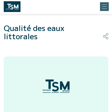
Qualité des eaux
littorales