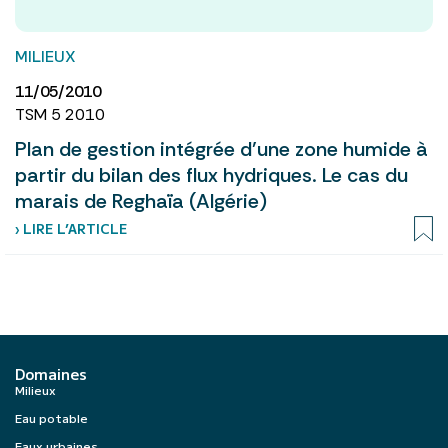
MILIEUX
11/05/2010
TSM 5 2010
Plan de gestion intégrée d’une zone humide à
partir du bilan des flux hydriques. Le cas du
marais de Reghaïa (Algérie)
› LIRE L’ARTICLE
Domaines
Milieux
Eau potable
Eaux urbaines