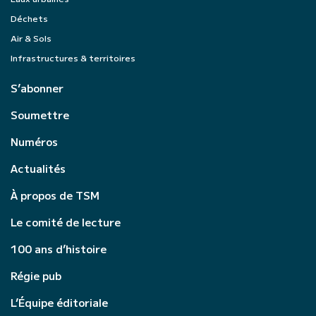
Déchets
Air & Sols
Infrastructures & territoires
S’abonner
Soumettre
Numéros
Actualités
À propos de TSM
Le comité de lecture
100 ans d’histoire
Régie pub
L’Équipe éditoriale