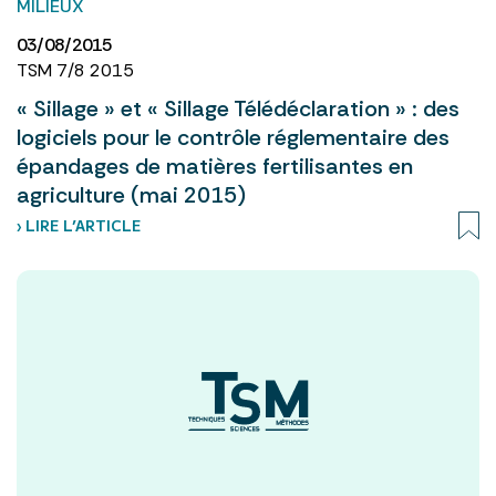
MILIEUX
03/08/2015
TSM 7/8 2015
« Sillage » et « Sillage Télédéclaration » : des
logiciels pour le contrôle réglementaire des
épandages de matières fertilisantes en
agriculture (mai 2015)
› LIRE L’ARTICLE