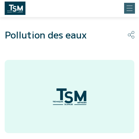
Pollution des eaux