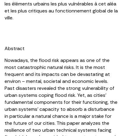
les éléments urbains les plus vulnérables à cet aléa
et les plus critiques au fonctionnement global de la
ville.
Abstract
Nowadays, the flood risk appears as one of the
most catastrophic natural risks. It is the most
frequent and its impacts can be devastating at
environ – mental, societal and economic levels.
Past disasters revealed the strong vulnerability of
urban systems coping flood risk. Yet, as cities’
fundamental components for their functioning, the
urban systems’ capacity to absorb a disturbance
in particular a natural chance is a major stake for
the future of our cities. This paper analyzes the
resilience of two urban technical systems facing