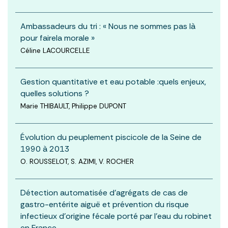
Ambassadeurs du tri : « Nous ne sommes pas là
pour fairela morale »
Céline LACOURCELLE
Gestion quantitative et eau potable :quels enjeux,
quelles solutions ?
Marie THIBAULT, Philippe DUPONT
Évolution du peuplement piscicole de la Seine de
1990 à 2013
O. ROUSSELOT, S. AZIMI, V. ROCHER
Détection automatisée d’agrégats de cas de
gastro-entérite aiguë et prévention du risque
infectieux d’origine fécale porté par l’eau du robinet
en France