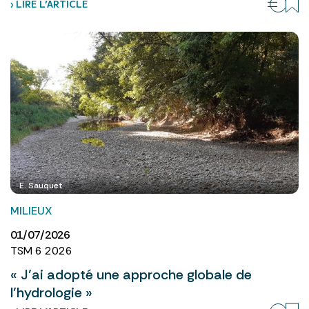
› LIRE L’ARTICLE
E. Sauquet
MILIEUX
01/07/2026
TSM 6 2026
« J’ai adopté une approche globale de
l’hydrologie »