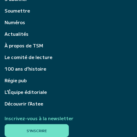
Soumettre
Numéros
Actualités
À propos de TSM
Le comité de lecture
100 ans d’histoire
Régie pub
L’Équipe éditoriale
Découvrir l’Astee
Inscrivez-vous à la newsletter
S'INSCRIRE