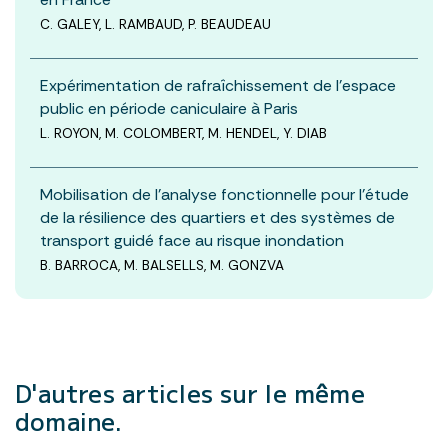
C. GALEY, L. RAMBAUD, P. BEAUDEAU
Expérimentation de rafraîchissement de l’espace
public en période caniculaire à Paris
L. ROYON, M. COLOMBERT, M. HENDEL, Y. DIAB
Mobilisation de l’analyse fonctionnelle pour l’étude
de la résilience des quartiers et des systèmes de
transport guidé face au risque inondation
B. BARROCA, M. BALSELLS, M. GONZVA
D'autres articles
sur le même
domaine.