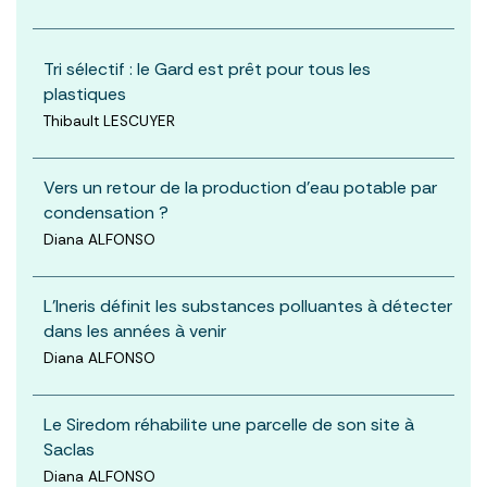
Tri sélectif : le Gard est prêt pour tous les
plastiques
Thibault LESCUYER
Vers un retour de la production d’eau potable par
condensation ?
Diana ALFONSO
L’Ineris définit les substances polluantes à détecter
dans les années à venir
Diana ALFONSO
Le Siredom réhabilite une parcelle de son site à
Saclas
Diana ALFONSO