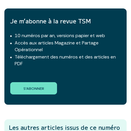
Je m’abonne à la revue TSM
10 numéros par an, versions papier et web
Accès aux articles Magazine et Partage
Opérationnel
Téléchargement des numéros et des articles en
PDF
S'ABONNER
Les autres articles
issus de ce numéro