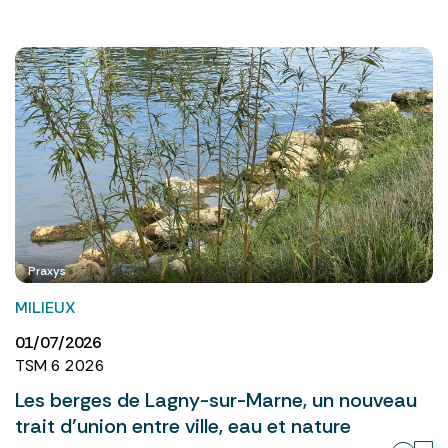
Praxys
MILIEUX
01/07/2026
TSM 6 2026
Les berges de Lagny-sur-Marne, un nouveau
trait d’union entre ville, eau et nature