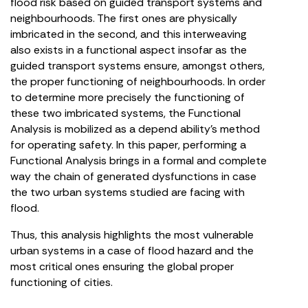
flood risk based on guided transport systems and
neighbourhoods. The first ones are physically
imbricated in the second, and this interweaving
also exists in a functional aspect insofar as the
guided transport systems ensure, amongst others,
the proper functioning of neighbourhoods. In order
to determine more precisely the functioning of
these two imbricated systems, the Functional
Analysis is mobilized as a depend ability’s method
for operating safety. In this paper, performing a
Functional Analysis brings in a formal and complete
way the chain of generated dysfunctions in case
the two urban systems studied are facing with
flood.
Thus, this analysis highlights the most vulnerable
urban systems in a case of flood hazard and the
most critical ones ensuring the global proper
functioning of cities.