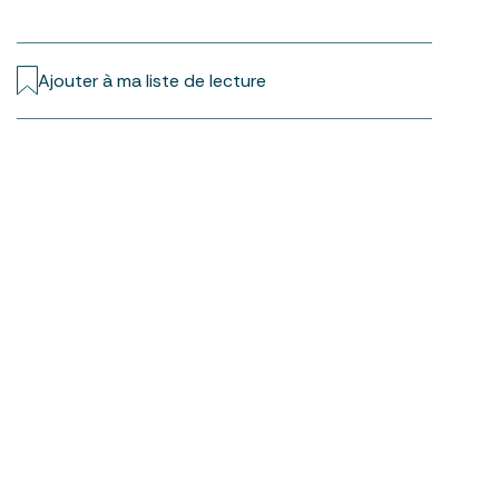
Ajouter à ma liste de lecture