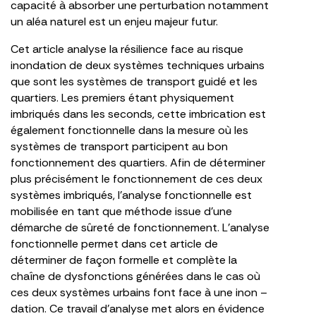
capacité à absorber une perturbation notamment
un aléa naturel est un enjeu majeur futur.
Cet article analyse la résilience face au risque
inondation de deux systèmes techniques urbains
que sont les systèmes de transport guidé et les
quartiers. Les premiers étant physiquement
imbriqués dans les seconds, cette imbrication est
également fonctionnelle dans la mesure où les
systèmes de transport participent au bon
fonctionnement des quartiers. Afin de déterminer
plus précisément le fonctionnement de ces deux
systèmes imbriqués, l’analyse fonctionnelle est
mobilisée en tant que méthode issue d’une
démarche de sûreté de fonctionnement. L’analyse
fonctionnelle permet dans cet article de
déterminer de façon formelle et complète la
chaîne de dysfonctions générées dans le cas où
ces deux systèmes urbains font face à une inon –
dation. Ce travail d’analyse met alors en évidence