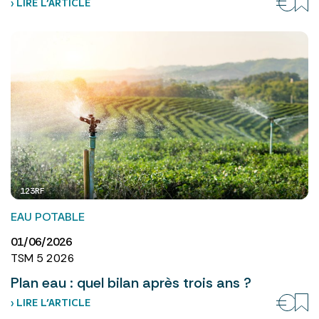
› LIRE L’ARTICLE
123RF
EAU POTABLE
01/06/2026
TSM 5 2026
Plan eau : quel bilan après trois ans ?
› LIRE L’ARTICLE