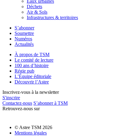
Eaux urbaines
Déchets
Air & Sols
Infrastructures & territoires
S’abonner
Soumettre
Numéros
Actualités
À propos de TSM
Le comité de lecture
100 ans d’histoire
Régie pub
L’Équipe éditoriale
Découvrir l’Astee
Inscrivez-vous à la newsletter
S'inscrire
Contactez-nous
S’abonner à TSM
Retrouvez-nous sur
© Astee TSM 2026
Mentions légales