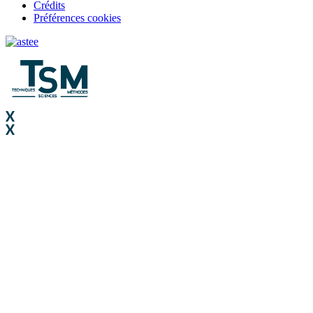
Crédits
Préférences cookies