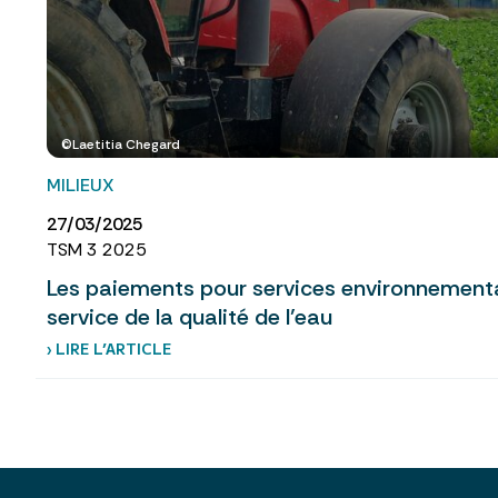
©Laetitia Chegard
MILIEUX
27/03/2025
TSM 3 2025
Les paiements pour services environnementau
service de la qualité de l’eau
› LIRE L’ARTICLE