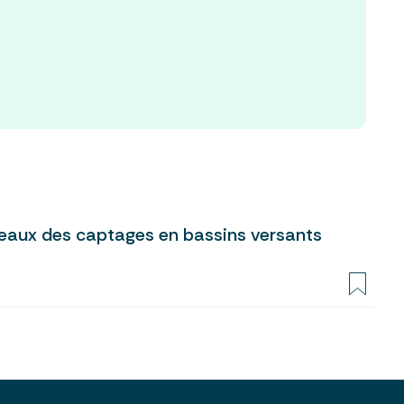
s eaux des captages en bassins versants