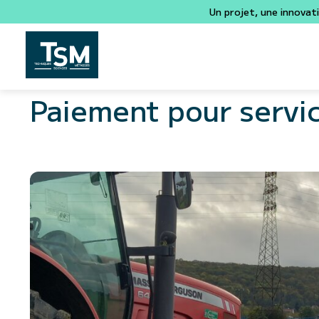
Un projet, une innovat
Paiement pour servi