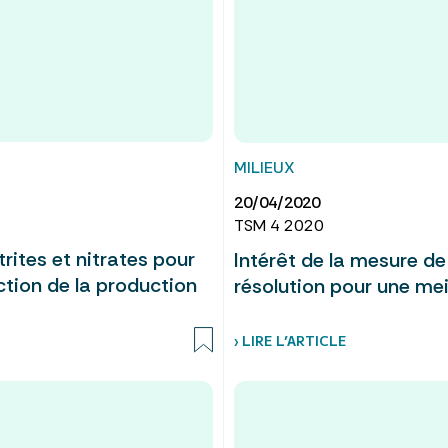
MILIEUX
20/04/2020
TSM 4 2020
rites et nitrates pour
Intérêt de la mesure de
uction de la production
résolution pour une mei
› LIRE L’ARTICLE