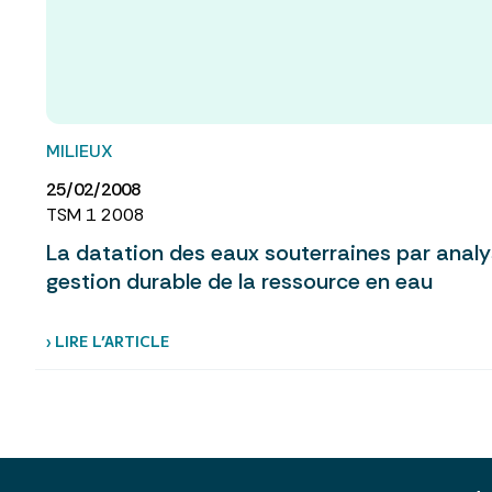
MILIEUX
25/02/2008
TSM 1 2008
La datation des eaux souterraines par analy
gestion durable de la ressource en eau
› LIRE L’ARTICLE