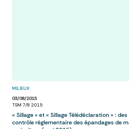
MILIEUX
03/08/2015
TSM 7/8 2015
« Sillage » et « Sillage Télédéclaration » : des 
contrôle réglementaire des épandages de mat