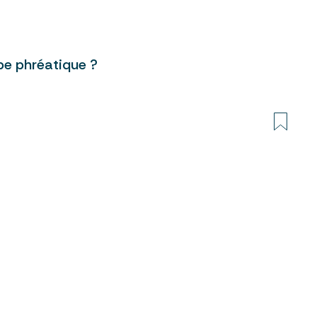
e phréatique ?