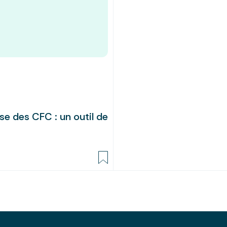
se des CFC : un outil de