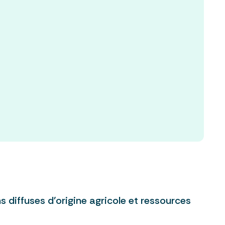
s diffuses d'origine agricole et ressources