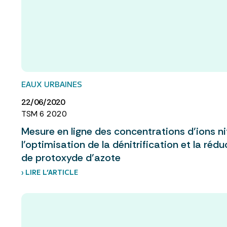
EAUX URBAINES
22/06/2020
TSM 6 2020
Mesure en ligne des concentrations d’ions nit
l’optimisation de la dénitrification et la réd
de protoxyde d’azote
› LIRE L’ARTICLE