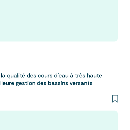
 la qualité des cours d’eau à très haute
lleure gestion des bassins versants