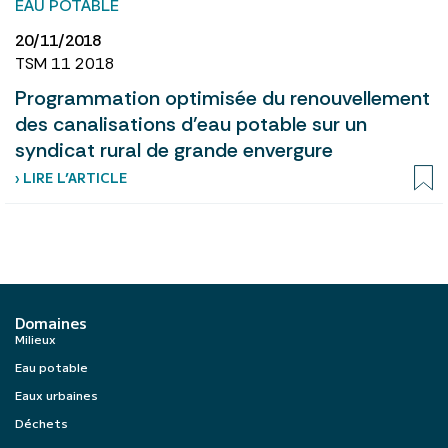
EAU POTABLE
20/11/2018
TSM 11 2018
Programmation optimisée du renouvellement
des canalisations d’eau potable sur un
syndicat rural de grande envergure
› LIRE L’ARTICLE
Domaines
Milieux
Eau potable
Eaux urbaines
Déchets