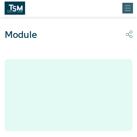
Module