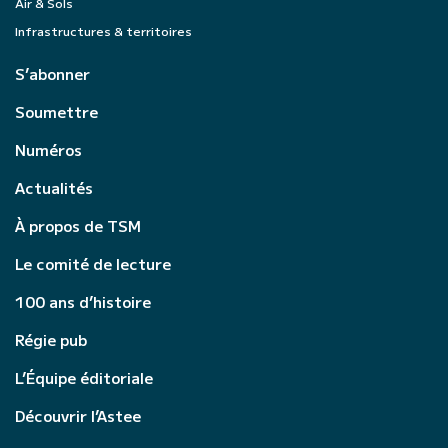
Air & Sols
Infrastructures & territoires
S’abonner
Soumettre
Numéros
Actualités
À propos de TSM
Le comité de lecture
100 ans d’histoire
Régie pub
L’Équipe éditoriale
Découvrir l’Astee