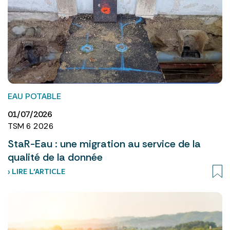
EAU POTABLE
01/07/2026
TSM 6 2026
StaR-Eau : une migration au service de la
qualité de la donnée
› LIRE L’ARTICLE