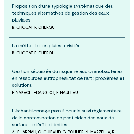
Proposition d’une typologie systématique des
techniques alternatives de gestion des eaux
pluviales
B. CHOCAT, F. CHERQUI
La méthode des pluies revisitée
B. CHOCAT, F. CHERQUI
Gestion sécurisée du risque lié aux cyanobactéries
en ressources eutrophesÉtat de l’art : problèmes et
solutions
F. NAKACHE-DANGLOT, F. NAULEAU
L’échantillonnage passif pour le suivi réglementaire
de la contamination en pesticides des eaux de
surface : intérêt et limites
A. CHARRIAU, G. GUIBAUD, G. POULIER, N. MAZZELLA, R.