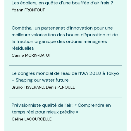
Les écoliers, en quête d’une bouffée d’air frais ?
Yoann FRONTOUT
Cométha : un partenariat d’innovation pour une
meilleure valorisation des boues d’épuration et de
la fraction organique des ordures ménagères
résiduelles
Carine MORIN-BATUT
Le congrès mondial de l’eau de l’IWA 2018 à Tokyo
– Shaping our water future
Bruno TISSERAND, Denis PENOUEL
Prévisionniste qualité de l'air : « Comprendre en
temps réel pour mieux prédire »
Céline LACOURCELLE