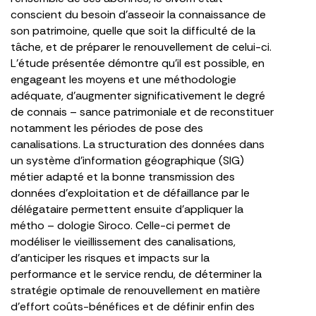
conscient du besoin d’asseoir la connaissance de
son patrimoine, quelle que soit la difficulté de la
tâche, et de préparer le renouvellement de celui-ci.
L’étude présentée démontre qu’il est possible, en
engageant les moyens et une méthodologie
adéquate, d’augmenter significativement le degré
de connais – sance patrimoniale et de reconstituer
notamment les périodes de pose des
canalisations. La structuration des données dans
un système d’information géographique (SIG)
métier adapté et la bonne transmission des
données d’exploitation et de défaillance par le
délégataire permettent ensuite d’appliquer la
métho – dologie Siroco. Celle-ci permet de
modéliser le vieillissement des canalisations,
d’anticiper les risques et impacts sur la
performance et le service rendu, de déterminer la
stratégie optimale de renouvellement en matière
d’effort coûts-bénéfices et de définir enfin des