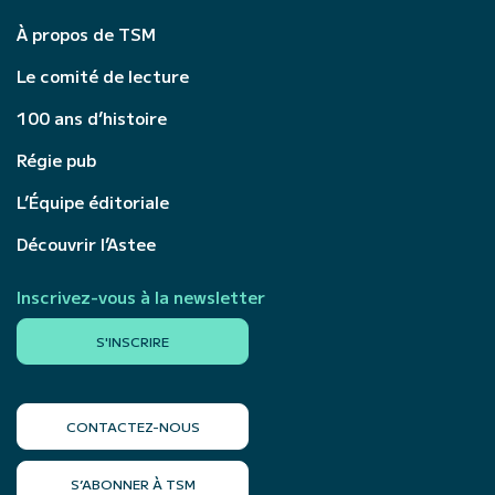
À propos de TSM
Le comité de lecture
100 ans d’histoire
Régie pub
L’Équipe éditoriale
Découvrir l’Astee
Inscrivez-vous à la newsletter
S'INSCRIRE
CONTACTEZ-NOUS
S’ABONNER À TSM