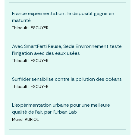
France expérimentation : le dispositif gagne en
maturité
Thibault LESCUYER
Avec SmartFerti Reuse, Sede Environnement teste
l’irrigation avec des eaux usées
Thibault LESCUYER
Surfrider sensibilise contre la pollution des océans
Thibault LESCUYER
L’expérimentation urbaine pour une meilleure
qualité de l’air, par l’Urban Lab
Muriel AURIOL