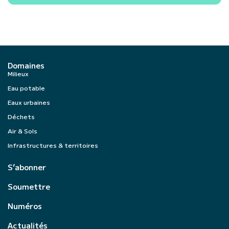
Domaines
Milieux
Eau potable
Eaux urbaines
Déchets
Air & Sols
Infrastructures & territoires
S’abonner
Soumettre
Numéros
Actualités