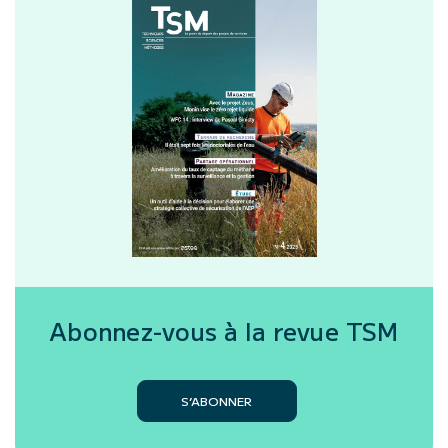
Abonnez-vous à la revue
TSM
S’ABONNER