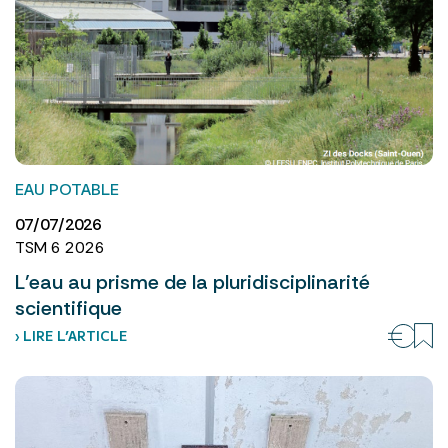
EAU POTABLE
07/07/2026
TSM 6 2026
L’eau au prisme de la pluridisciplinarité
scientifique
› LIRE L’ARTICLE