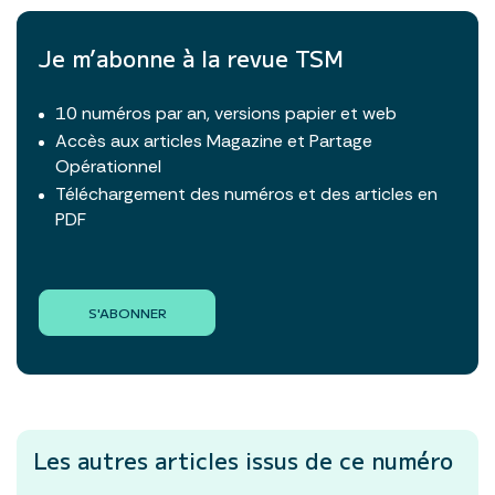
Je m’abonne à la revue TSM
10 numéros par an, versions papier et web
Accès aux articles Magazine et Partage
Opérationnel
Téléchargement des numéros et des articles en
PDF
S'ABONNER
Les autres articles
issus de ce numéro