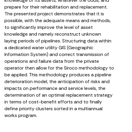
knowledge of its assets, whatever the odds, and
prepare for their rehabilitation and replacement.
The presented project demonstrates that it is
possible, with the adequate means and methods,
to significantly improve the level of asset
knowledge and namely reconstruct unknown
laying periods of pipelines. Structuring data within
a dedicated water utility GIS (Geographic
Information System) and correct transmission of
operations and failure data from the private
operator then allow for the Siroco methodology to
be applied. This methodology produces a pipeline
deterioration model, the anticipation of risks and
impacts on performance and service levels, the
determination of an optimal replacement strategy
in terms of cost-benefit efforts and to finally
define priority clusters sorted in a multiannual
works program.