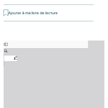
Ajouter à ma liste de lecture