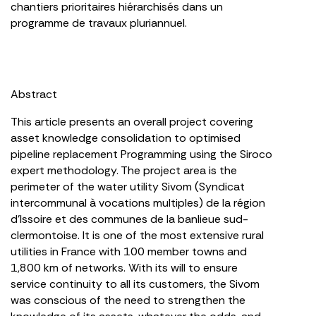
chantiers prioritaires hiérarchisés dans un
programme de travaux pluriannuel.
Abstract
This article presents an overall project covering
asset knowledge consolidation to optimised
pipeline replacement Programming using the Siroco
expert methodology. The project area is the
perimeter of the water utility Sivom (Syndicat
intercommunal à vocations multiples) de la région
d’Issoire et des communes de la banlieue sud-
clermontoise. It is one of the most extensive rural
utilities in France with 100 member towns and
1,800 km of networks. With its will to ensure
service continuity to all its customers, the Sivom
was conscious of the need to strengthen the