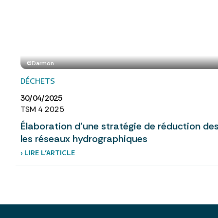
©Darmon
DÉCHETS
30/04/2025
TSM 4 2025
Élaboration d’une stratégie de réduction d
les réseaux hydrographiques
› LIRE L’ARTICLE