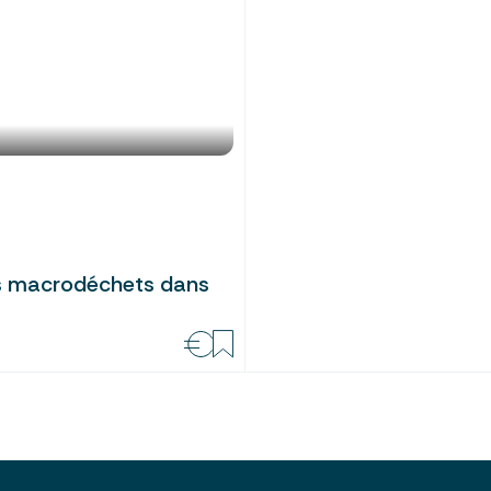
es macrodéchets dans