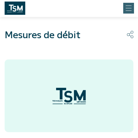
Mesures de débit