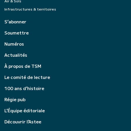
Air & Sols
Infrastructures & territoires
S’abonner
Soumettre
Numéros
Actualités
À propos de TSM
Le comité de lecture
100 ans d’histoire
Régie pub
L’Équipe éditoriale
Découvrir l’Astee