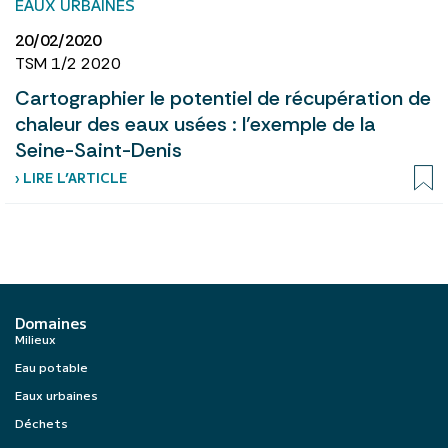
EAUX URBAINES
20/02/2020
TSM 1/2 2020
Cartographier le potentiel de récupération de
chaleur des eaux usées : l’exemple de la
Seine-Saint-Denis
› LIRE L’ARTICLE
Domaines
Milieux
Eau potable
Eaux urbaines
Déchets