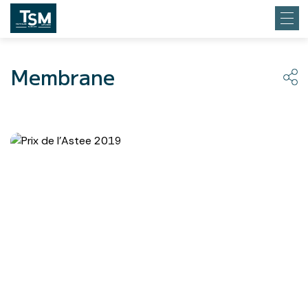
Membrane