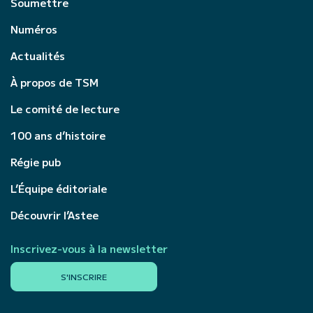
Soumettre
Numéros
Actualités
À propos de TSM
Le comité de lecture
100 ans d’histoire
Régie pub
L’Équipe éditoriale
Découvrir l’Astee
Inscrivez-vous à la newsletter
S'INSCRIRE