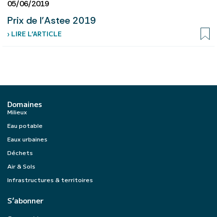
05/06/2019
Prix de l’Astee 2019
› LIRE L’ARTICLE
Domaines
Milieux
Eau potable
Eaux urbaines
Déchets
Air & Sols
Infrastructures & territoires
S’abonner