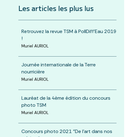
Les articles les plus lus
Retrouvez la revue TSM à PollDiff'Eau 2019
!
Muriel AURIOL
Journée internationale de la Terre
nourricière
Muriel AURIOL
Lauréat de la 4ème édition du concours
photo TSM
Muriel AURIOL
Concours photo 2021 "De l’art dans nos