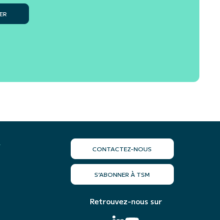
ER
r
CONTACTEZ-NOUS
S’ABONNER À TSM
Retrouvez-nous sur