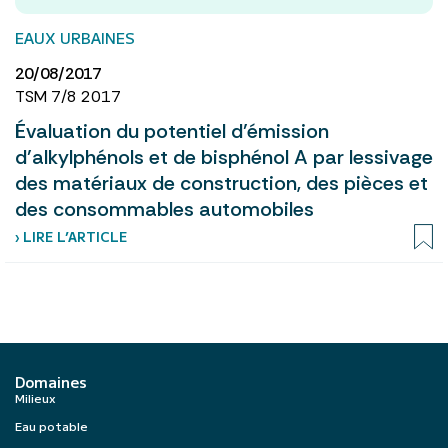
EAUX URBAINES
20/08/2017
TSM 7/8 2017
Évaluation du potentiel d’émission
d’alkylphénols et de bisphénol A par lessivage
des matériaux de construction, des pièces et
des consommables automobiles
› LIRE L’ARTICLE
Domaines
Milieux
Eau potable