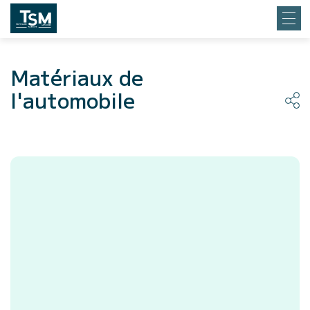
Matériaux de
l'automobile