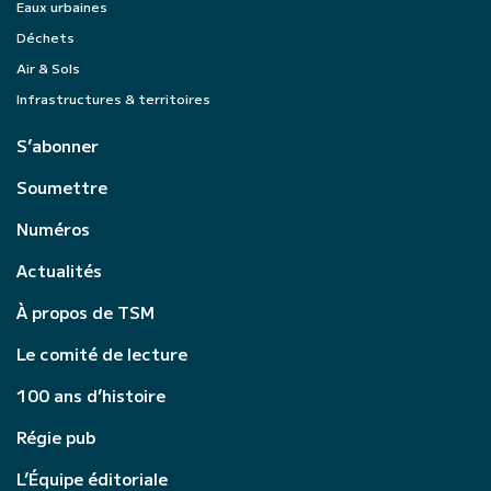
Eaux urbaines
Déchets
Air & Sols
Infrastructures & territoires
S’abonner
Soumettre
Numéros
Actualités
À propos de TSM
Le comité de lecture
100 ans d’histoire
Régie pub
L’Équipe éditoriale