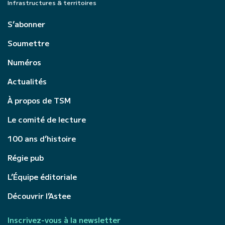
Infrastructures & territoires
S’abonner
Soumettre
Numéros
Actualités
À propos de TSM
Le comité de lecture
100 ans d’histoire
Régie pub
L’Équipe éditoriale
Découvrir l’Astee
Inscrivez-vous à la newsletter