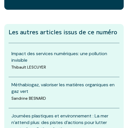
Les autres articles
issus de ce numéro
Impact des services numériques: une pollution
invisible
Thibault LESCUYER
Méthabiogaz, valoriser les matières organiques en
gaz vert
Sandrine BESNARD
Journées plastiques et environnement : La mer
n’attend plus: des pistes d’actions pour lutter