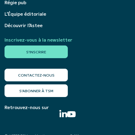
Régie pub
L’Équipe éditoriale
Découvrir l’Astee
Inscrivez-vous à la newsletter
S'INSCRIRE
CONTACTEZ-NOUS
S’ABONNER À TSM
Retrouvez-nous sur