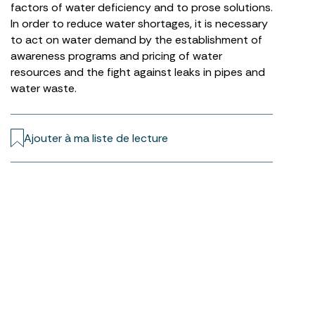
factors of water deficiency and to prose solutions.
In order to reduce water shortages, it is necessary
to act on water demand by the establishment of
awareness programs and pricing of water
resources and the fight against leaks in pipes and
water waste.
Ajouter à ma liste de lecture