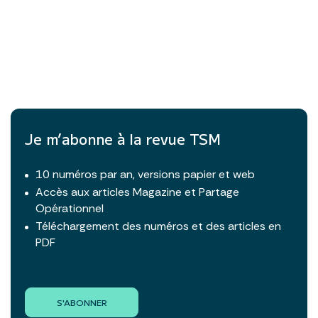
Je m’abonne à la revue TSM
10 numéros par an, versions papier et web
Accès aux articles Magazine et Partage
Opérationnel
Téléchargement des numéros et des articles en
PDF
S'ABONNER