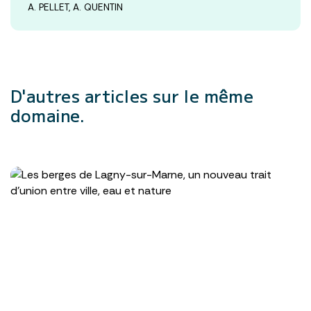
A. PELLET, A. QUENTIN
D'autres articles
sur le même
domaine.