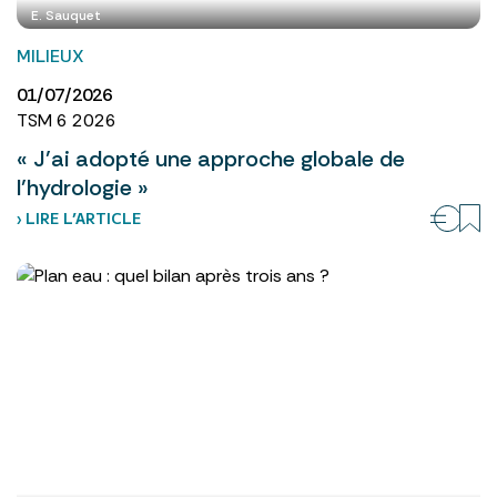
E. Sauquet
MILIEUX
01/07/2026
TSM 6 2026
« J’ai adopté une approche globale de
l’hydrologie »
› LIRE L’ARTICLE