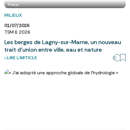
Praxys
MILIEUX
01/07/2026
TSM 6 2026
Les berges de Lagny-sur-Marne, un nouveau
trait d’union entre ville, eau et nature
› LIRE L’ARTICLE