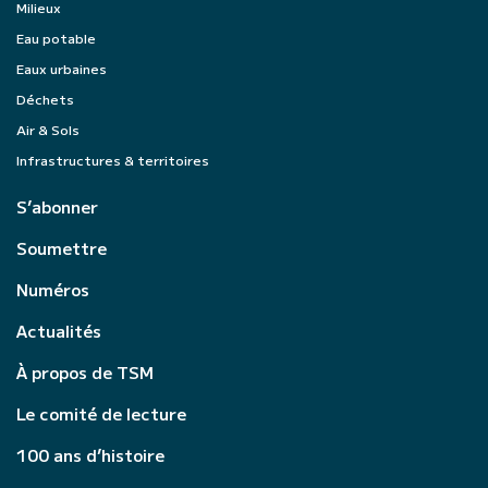
Milieux
Eau potable
Eaux urbaines
Déchets
Air & Sols
Infrastructures & territoires
S’abonner
Soumettre
Numéros
Actualités
À propos de TSM
Le comité de lecture
100 ans d’histoire