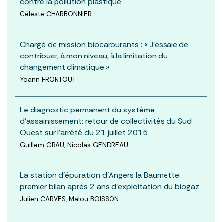
contre la pollution plastique
Céleste CHARBONNIER
Chargé de mission biocarburants : « J’essaie de
contribuer, à mon niveau, à la limitation du
changement climatique »
Yoann FRONTOUT
Le diagnostic permanent du système
d’assainissement: retour de collectivités du Sud
Ouest sur l’arrêté du 21 juillet 2015
Guillem GRAU, Nicolas GENDREAU
La station d’épuration d’Angers la Baumette:
premier bilan après 2 ans d’exploitation du biogaz
Julien CARVES, Malou BOISSON