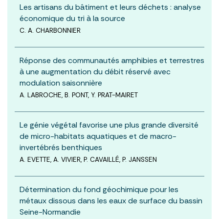
Les artisans du bâtiment et leurs déchets : analyse
économique du tri à la source
C. A. CHARBONNIER
Réponse des communautés amphibies et terrestres
à une augmentation du débit réservé avec
modulation saisonnière
A. LABROCHE, B. PONT, Y. PRAT-MAIRET
Le génie végétal favorise une plus grande diversité
de micro-habitats aquatiques et de macro-
invertébrés benthiques
A. EVETTE, A. VIVIER, P. CAVAILLÉ, P. JANSSEN
Détermination du fond géochimique pour les
métaux dissous dans les eaux de surface du bassin
Seine-Normandie