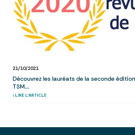
21/10/2021
Découvrez les lauréats de la seconde édition
TSM...
› LIRE L’ARTICLE