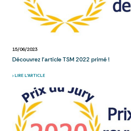
15/06/2023
Découvrez l'article TSM 2022 primé !
› LIRE L’ARTICLE