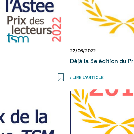
22/06/2022
Déjà la 3e édition du Pr
› LIRE L’ARTICLE