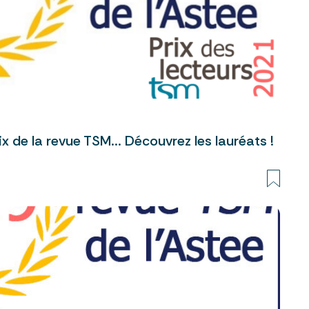
ix de la revue TSM... Découvrez les lauréats !