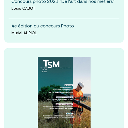
Concours photo 2021 "De l’art dans nos métiers"
Louis CABOT
4e édition du concours Photo
Muriel AURIOL