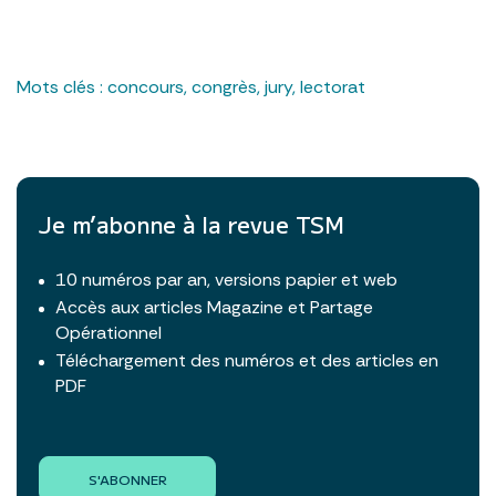
Mots clés :
concours
,
congrès
,
jury
,
lectorat
Je m’abonne à la revue TSM
10 numéros par an, versions papier et web
Accès aux articles Magazine et Partage
Opérationnel
Téléchargement des numéros et des articles en
PDF
S'ABONNER