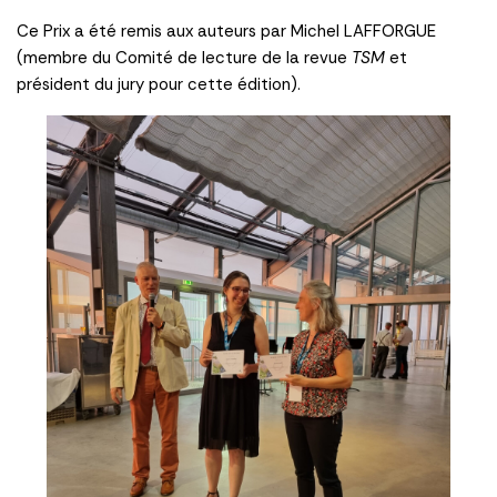
Ce Prix a été remis aux auteurs par Michel LAFFORGUE
(membre du Comité de lecture de la revue
TSM
et
président du jury pour cette édition).