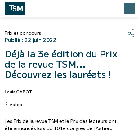
Prix et concours
Publié : 22 juin 2022
Déjà la 3e édition du Prix
de la revue TSM...
Découvrez les lauréats !
Louis CABOT
1
Astee
1
Les Prix de la revue TSM et le Prix des lecteurs ont
été annoncés lors du 101è congrès de l’Astee…