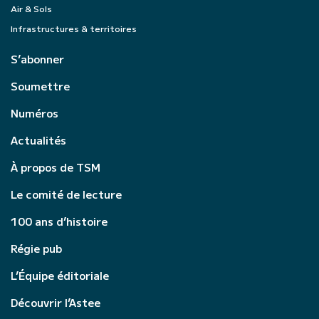
Air & Sols
Infrastructures & territoires
S’abonner
Soumettre
Numéros
Actualités
À propos de TSM
Le comité de lecture
100 ans d’histoire
Régie pub
L’Équipe éditoriale
Découvrir l’Astee