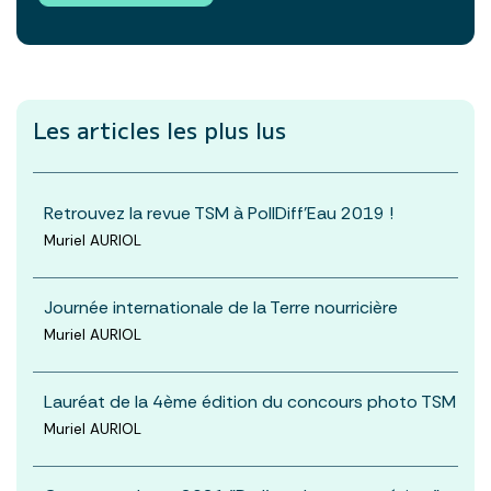
Les articles les plus lus
Retrouvez la revue TSM à PollDiff'Eau 2019 !
Muriel AURIOL
Journée internationale de la Terre nourricière
Muriel AURIOL
Lauréat de la 4ème édition du concours photo TSM
Muriel AURIOL