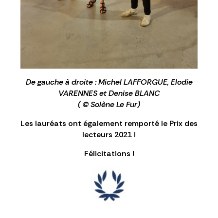
De gauche à droite : Michel LAFFORGUE, Elodie
VARENNES et Denise BLANC
( © Solène Le Fur)
Les lauréats ont également remporté le Prix des
lecteurs 2021 !
Félicitations !