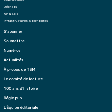
Déchets
Air & Sols
Infrastructures & territoires
S’abonner
Soumettre
Numéros
Actualités
À propos de TSM
Le comité de lecture
100 ans d’histoire
Régie pub
L’Équipe éditoriale