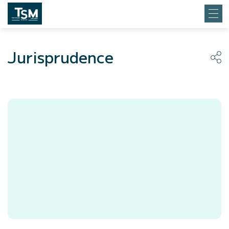
Jurisprudence