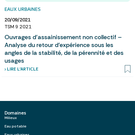
EAUX URBAINES
20/09/2021
TSM 9 2021
Ouvrages d’assainissement non collectif –
Analyse du retour d’expérience sous les
angles de la stabilité, de la pérennité et des
usages
› LIRE L’ARTICLE
Domaines
Milieux
Eau potable
Eaux urbaines