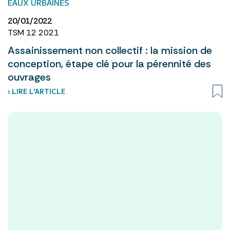
EAUX URBAINES
20/01/2022
TSM 12 2021
Assainissement non collectif : la mission de
conception, étape clé pour la pérennité des
ouvrages
› LIRE L’ARTICLE